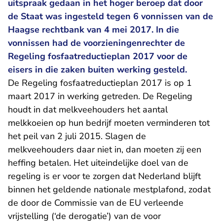
uitspraak gedaan in het hoger beroep dat door
de Staat was ingesteld tegen 6 vonnissen van de
Haagse rechtbank van 4 mei 2017. In die
vonnissen had de voorzieningenrechter de
Regeling fosfaatreductieplan 2017 voor de
eisers in die zaken buiten werking gesteld.
De Regeling fosfaatreductieplan 2017 is op 1
maart 2017 in werking getreden. De Regeling
houdt in dat melkveehouders het aantal
melkkoeien op hun bedrijf moeten verminderen tot
het peil van 2 juli 2015. Slagen de
melkveehouders daar niet in, dan moeten zij een
heffing betalen. Het uiteindelijke doel van de
regeling is er voor te zorgen dat Nederland blijft
binnen het geldende nationale mestplafond, zodat
de door de Commissie van de EU verleende
vrijstelling (‘de derogatie’) van de voor