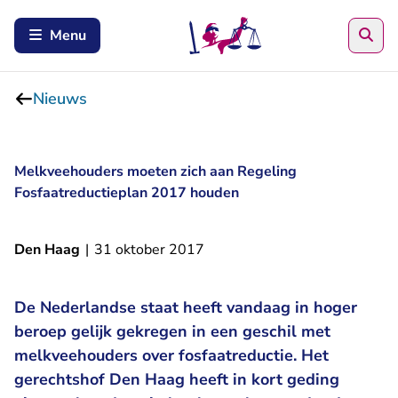
Zoe
Menu
Nieuws
Melkveehouders moeten zich aan Regeling
Fosfaatreductieplan 2017 houden
Den Haag
|
31 oktober 2017
De Nederlandse staat heeft vandaag in hoger
beroep gelijk gekregen in een geschil met
melkveehouders over fosfaatreductie. Het
gerechtshof Den Haag heeft in kort geding