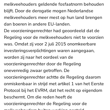
melkveehouders geldende fosfaatnorm behouden
blijft. Door de derogatie mogen Nederlandse
melkveehouders meer mest op hun land brengen
dan boeren in andere EU-landen.
De voorzieningenrechter had geoordeeld dat de
Regeling voor de melkveehouders niet te voorzien
was. Omdat zij voor 2 juli 2015 onomkeerbare
investeringsverplichtingen waren aangegaan,
worden zij naar het oordeel van de
voorzieningenrechter door de Regeling
onevenredig zwaar getroffen. De
voorzieningenrechter achtte de Regeling daarom
onmiskenbaar in strijd met artikel 1 van het Eerste
Protocol bij het EVRM, dat het recht op eigendom
beschermt. Om die reden heeft de
voorzieningenrechter de Regeling voor de