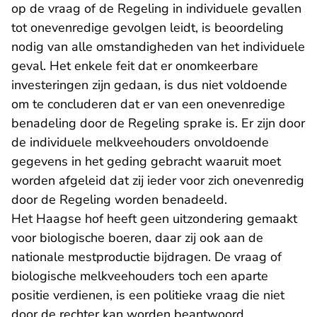
op de vraag of de Regeling in individuele gevallen
tot onevenredige gevolgen leidt, is beoordeling
nodig van alle omstandigheden van het individuele
geval. Het enkele feit dat er onomkeerbare
investeringen zijn gedaan, is dus niet voldoende
om te concluderen dat er van een onevenredige
benadeling door de Regeling sprake is. Er zijn door
de individuele melkveehouders onvoldoende
gegevens in het geding gebracht waaruit moet
worden afgeleid dat zij ieder voor zich onevenredig
door de Regeling worden benadeeld.
Het Haagse hof heeft geen uitzondering gemaakt
voor biologische boeren, daar zij ook aan de
nationale mestproductie bijdragen. De vraag of
biologische melkveehouders toch een aparte
positie verdienen, is een politieke vraag die niet
door de rechter kan worden beantwoord.