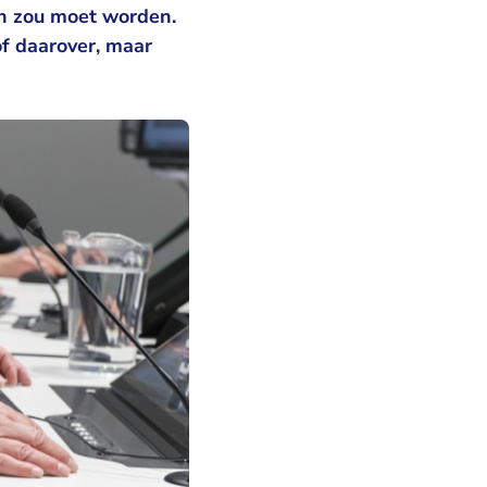
en zou moet worden.
f daarover, maar