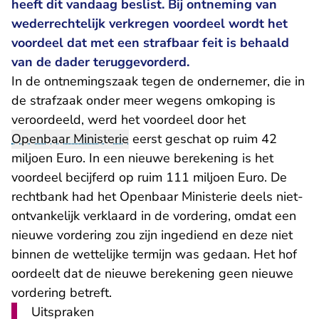
heeft dit vandaag beslist. Bij ontneming van
wederrechtelijk verkregen voordeel wordt het
voordeel dat met een strafbaar feit is behaald
van de dader teruggevorderd.
In de ontnemingszaak tegen de ondernemer, die in
de strafzaak onder meer wegens omkoping is
veroordeeld, werd het voordeel door het
Openbaar Ministerie
eerst geschat op ruim 42
miljoen Euro. In een nieuwe berekening is het
voordeel becijferd op ruim 111 miljoen Euro. De
rechtbank had het Openbaar Ministerie deels niet-
ontvankelijk verklaard in de vordering, omdat een
nieuwe vordering zou zijn ingediend en deze niet
binnen de wettelijke termijn was gedaan. Het hof
oordeelt dat de nieuwe berekening geen nieuwe
vordering betreft.
Uitspraken