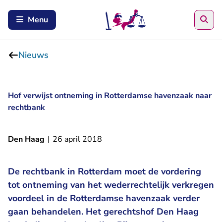
Zoe
Menu
Nieuws
Hof verwijst ontneming in Rotterdamse havenzaak naar
rechtbank
Den Haag
|
26 april 2018
De rechtbank in Rotterdam moet de vordering
tot ontneming van het wederrechtelijk verkregen
voordeel in de Rotterdamse havenzaak verder
gaan behandelen. Het gerechtshof Den Haag