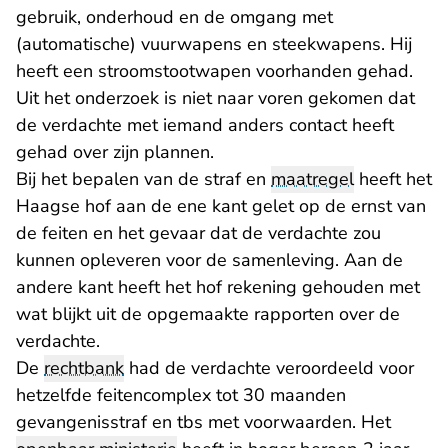
gebruik, onderhoud en de omgang met
(automatische) vuurwapens en steekwapens. Hij
heeft een stroomstootwapen voorhanden gehad.
Uit het onderzoek is niet naar voren gekomen dat
de verdachte met iemand anders contact heeft
gehad over zijn plannen.
Bij het bepalen van de straf en
maatregel
heeft het
Haagse hof aan de ene kant gelet op de ernst van
de feiten en het gevaar dat de verdachte zou
kunnen opleveren voor de samenleving. Aan de
andere kant heeft het hof rekening gehouden met
wat blijkt uit de opgemaakte rapporten over de
verdachte.
De
rechtbank
had de verdachte veroordeeld voor
hetzelfde feitencomplex tot 30 maanden
gevangenisstraf en tbs met voorwaarden. Het