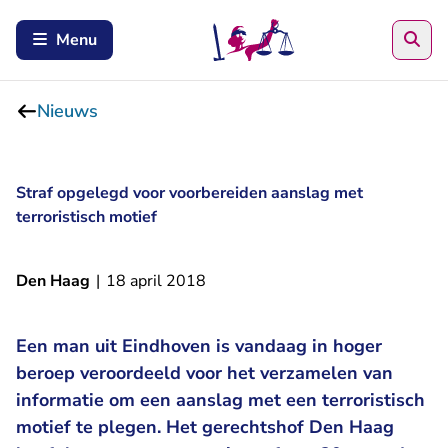
Zoe
Menu
Nieuws
Straf opgelegd voor voorbereiden aanslag met
terroristisch motief
Den Haag
|
18 april 2018
Een man uit Eindhoven is vandaag in hoger
beroep veroordeeld voor het verzamelen van
informatie om een aanslag met een terroristisch
motief te plegen. Het gerechtshof Den Haag