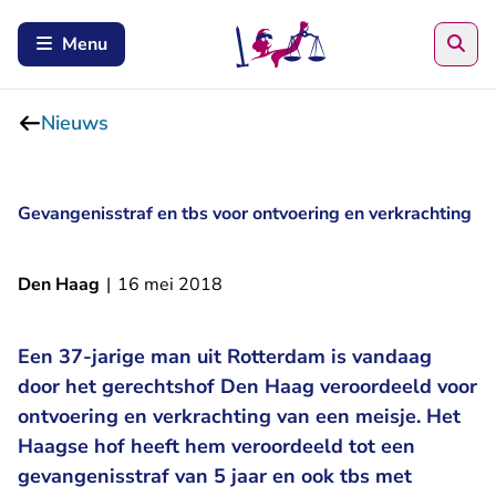
Zoe
Menu
Nieuws
Gevangenisstraf en tbs voor ontvoering en verkrachting
Den Haag
|
16 mei 2018
Een 37-jarige man uit Rotterdam is vandaag
door het gerechtshof Den Haag veroordeeld voor
ontvoering en verkrachting van een meisje. Het
Haagse hof heeft hem veroordeeld tot een
gevangenisstraf van 5 jaar en ook tbs met