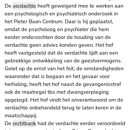
De
verdachte
heeft geweigerd mee te werken aan
een psychologisch en psychiatrisch onderzoek in
het Pieter Baan Centrum. Daar is hij geplaatst,
omdat de psycholoog en psychiater die hem
eerder onderzochten door de houding van de
verdachte geen advies konden geven. Het hof
heeft vastgesteld dat de verdachte lijdt aan een
gebrekkige ontwikkeling van de geestvermogens.
Gelet op de ernst van het feit, de omstandigheden
waaronder dat is begaan en het gevaar voor
herhaling, heeft het hof naast de gevangenisstraf
ook de maatregel tbs met dwangverpleging
opgelegd. Het hof vindt het onverantwoord om de
verdachte onbehandeld terug te laten keren in de
maatschappij.
De
rechtbank
had de verdachte eerder veroordeeld