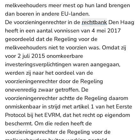
melkveehouders meer mest op hun land brengen
dan boeren in andere EU-landen.
De voorzieningenrechter in de
rechtbank
Den Haag
heeft in een aantal vonnissen van 4 mei 2017
geoordeeld dat de Regeling voor de
melkveehouders niet te voorzien was. Omdat zij
voor 2 juli 2015 onomkeerbare
investeringsverplichtingen waren aangegaan,
werden zij naar het oordeel van de
voorzieningenrechter door de Regeling
onevenredig zwaar getroffen. De
voorzieningenrechter achtte de Regeling daarom
onmiskenbaar in strijd met artikel 1 van het Eerste
Protocol bij het EVRM, dat het recht op eigendom
beschermt. Om die reden heeft de
voorzieningenrechter de Regeling voor de