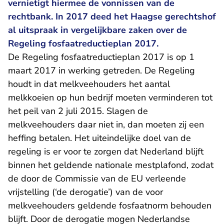
vernietigt hiermee de vonnissen van de
rechtbank. In 2017 deed het Haagse gerechtshof
al uitspraak in vergelijkbare zaken over de
Regeling fosfaatreductieplan 2017.
De Regeling fosfaatreductieplan 2017 is op 1
maart 2017 in werking getreden. De Regeling
houdt in dat melkveehouders het aantal
melkkoeien op hun bedrijf moeten verminderen tot
het peil van 2 juli 2015. Slagen de
melkveehouders daar niet in, dan moeten zij een
heffing betalen. Het uiteindelijke doel van de
regeling is er voor te zorgen dat Nederland blijft
binnen het geldende nationale mestplafond, zodat
de door de Commissie van de EU verleende
vrijstelling (‘de derogatie’) van de voor
melkveehouders geldende fosfaatnorm behouden
blijft. Door de derogatie mogen Nederlandse