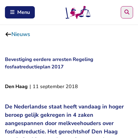
Zoe
Menu
Nieuws
Bevestiging eerdere arresten Regeling
fosfaatreductieplan 2017
Den Haag
|
11 september 2018
De Nederlandse staat heeft vandaag in hoger
beroep gelijk gekregen in 4 zaken
aangespannen door melkveehouders over
fosfaatreductie. Het gerechtshof Den Haag