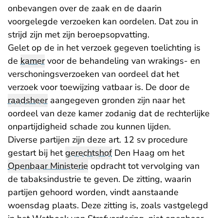
onbevangen over de zaak en de daarin
voorgelegde verzoeken kan oordelen. Dat zou in
strijd zijn met zijn beroepsopvatting.
Gelet op de in het verzoek gegeven toelichting is
de
kamer
voor de behandeling van wrakings- en
verschoningsverzoeken van oordeel dat het
verzoek voor toewijzing vatbaar is. De door de
raadsheer
aangegeven gronden zijn naar het
oordeel van deze kamer zodanig dat de rechterlijke
onpartijdigheid schade zou kunnen lijden.
Diverse partijen zijn deze art. 12 sv procedure
gestart bij het
gerechtshof
Den Haag om het
Openbaar Ministerie
opdracht tot vervolging van
de tabaksindustrie te geven. De zitting, waarin
partijen gehoord worden, vindt aanstaande
woensdag plaats. Deze zitting is, zoals vastgelegd