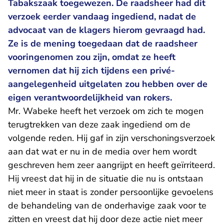
Tabakszaak toegewezen. De raadsheer had dit
verzoek eerder vandaag ingediend, nadat de
advocaat van de klagers hierom gevraagd had.
Ze is de mening toegedaan dat de raadsheer
vooringenomen zou zijn, omdat ze heeft
vernomen dat hij zich tijdens een privé-
aangelegenheid uitgelaten zou hebben over de
eigen verantwoordelijkheid van rokers.
Mr. Wabeke heeft het verzoek om zich te mogen
terugtrekken van deze zaak ingediend om de
volgende reden. Hij gaf in zijn verschoningsverzoek
aan dat wat er nu in de media over hem wordt
geschreven hem zeer aangrijpt en heeft geïrriteerd.
Hij vreest dat hij in de situatie die nu is ontstaan
niet meer in staat is zonder persoonlijke gevoelens
de behandeling van de onderhavige zaak voor te
zitten en vreest dat hij door deze actie niet meer