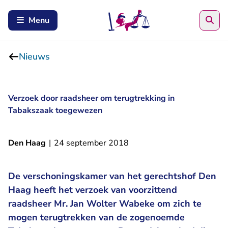
Zoe
Menu
Nieuws
Verzoek door raadsheer om terugtrekking in
Tabakszaak toegewezen
Den Haag
|
24 september 2018
De verschoningskamer van het gerechtshof Den
Haag heeft het verzoek van voorzittend
raadsheer Mr. Jan Wolter Wabeke om zich te
mogen terugtrekken van de zogenoemde