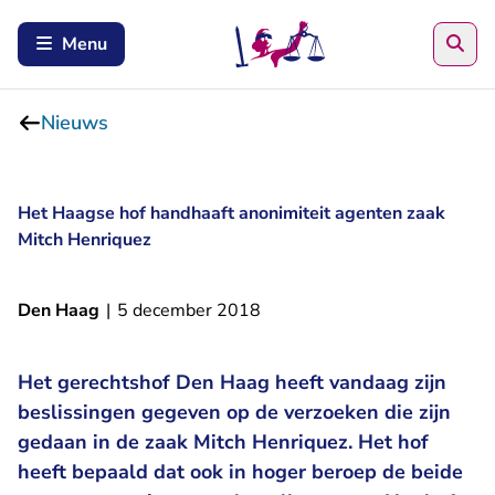
Zoe
Menu
Nieuws
Het Haagse hof handhaaft anonimiteit agenten zaak
Mitch Henriquez
Den Haag
|
5 december 2018
Het gerechtshof Den Haag heeft vandaag zijn
beslissingen gegeven op de verzoeken die zijn
gedaan in de zaak Mitch Henriquez. Het hof
heeft bepaald dat ook in hoger beroep de beide