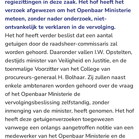
regiezittingen in deze zaak. Het hof heeft het
verzoek afgewezen om het Openbaar Ministerie
meteen, zonder nader onderzoek, niet-
ontvankelijk te verklaren in de vervolging.
Het hof heeft verder beslist dat een aantal
getuigen door de raadsheer-commissaris zal
worden gehoord. Daaronder vallen I.W. Opstelten,
destijds minister van Veiligheid en Justitie, en de
toenmalige Voorzitter van het College van
procureurs-generaal H. Bolhaar. Zij zullen naast
enkele ambtenaren worden gehoord over de vraag
of het Openbaar Ministerie de
vervolgingsbeslissing zelfstandig, zonder
inmenging van de minister, heeft genomen. Het hof
heeft deze getuigenverzoeken toegewezen
vanwege een onlangs aangetroffen notitie van een
medewerker van het Openbaar Ministerie en de