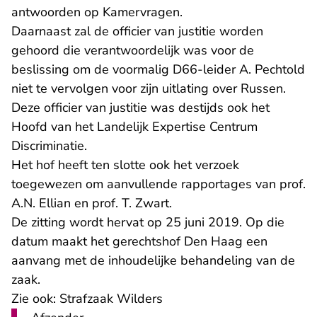
antwoorden op Kamervragen.
Daarnaast zal de officier van justitie worden
gehoord die verantwoordelijk was voor de
beslissing om de voormalig D66-leider A. Pechtold
niet te vervolgen voor zijn uitlating over Russen.
Deze officier van justitie was destijds ook het
Hoofd van het Landelijk Expertise Centrum
Discriminatie.
Het hof heeft ten slotte ook het verzoek
toegewezen om aanvullende rapportages van prof.
A.N. Ellian en prof. T. Zwart.
De zitting wordt hervat op 25 juni 2019. Op die
datum maakt het gerechtshof Den Haag een
aanvang met de inhoudelijke behandeling van de
zaak.
Zie ook:
Strafzaak Wilders