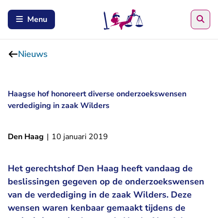
Zoe
Menu
Nieuws
Haagse hof honoreert diverse onderzoekswensen
verdediging in zaak Wilders
Den Haag
|
10 januari 2019
Het gerechtshof Den Haag heeft vandaag de
beslissingen gegeven op de onderzoekswensen
van de verdediging in de zaak Wilders. Deze
wensen waren kenbaar gemaakt tijdens de