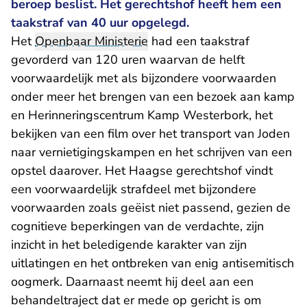
beroep beslist. Het gerechtshof heeft hem een
taakstraf van 40 uur opgelegd.
Het
Openbaar Ministerie
had een taakstraf
gevorderd van 120 uren waarvan de helft
voorwaardelijk met als bijzondere voorwaarden
onder meer het brengen van een bezoek aan kamp
en Herinneringscentrum Kamp Westerbork, het
bekijken van een film over het transport van Joden
naar vernietigingskampen en het schrijven van een
opstel daarover. Het Haagse gerechtshof vindt
een voorwaardelijk strafdeel met bijzondere
voorwaarden zoals geëist niet passend, gezien de
cognitieve beperkingen van de verdachte, zijn
inzicht in het beledigende karakter van zijn
uitlatingen en het ontbreken van enig antisemitisch
oogmerk. Daarnaast neemt hij deel aan een
behandeltraject dat er mede op gericht is om