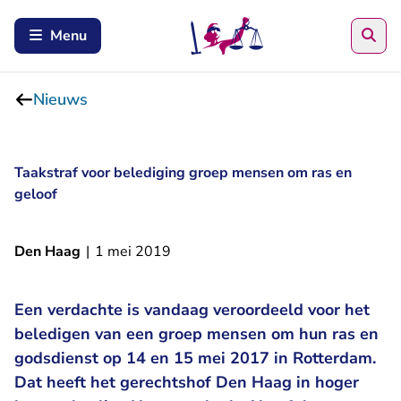
Zoe
Menu
Nieuws
Taakstraf voor belediging groep mensen om ras en
geloof
Den Haag
|
1 mei 2019
Een verdachte is vandaag veroordeeld voor het
beledigen van een groep mensen om hun ras en
godsdienst op 14 en 15 mei 2017 in Rotterdam.
Dat heeft het gerechtshof Den Haag in hoger