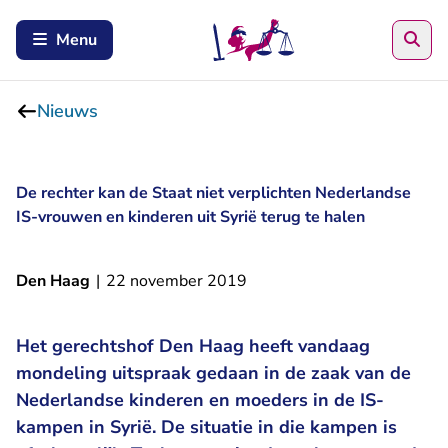
Zoe
Menu
Nieuws
De rechter kan de Staat niet verplichten Nederlandse
IS-vrouwen en kinderen uit Syrië terug te halen
Den Haag
|
22 november 2019
Het gerechtshof Den Haag heeft vandaag
mondeling uitspraak gedaan in de zaak van de
Nederlandse kinderen en moeders in de IS-
kampen in Syrië. De situatie in die kampen is