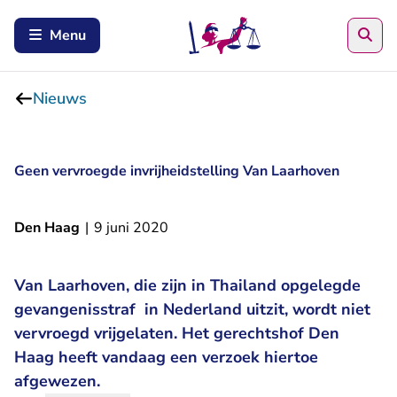
Zoe
Menu
Nieuws
Geen vervroegde invrijheidstelling Van Laarhoven
Den Haag
|
9 juni 2020
Van Laarhoven, die zijn in Thailand opgelegde
gevangenisstraf in Nederland uitzit, wordt niet
vervroegd vrijgelaten. Het gerechtshof Den
Haag heeft vandaag een verzoek hiertoe
afgewezen.