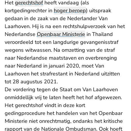
Het
gerechtshof
heeft vandaag (als
kortgedingrechter in
hoger beroep
) uitspraak
gedaan in de zaak van de Nederlander Van
Laarhoven. Hij is na een rechtshulpverzoek van het
Nederlandse
Openbaar Ministerie
in Thailand
veroordeeld tot een langdurige gevangenisstraf
wegens witwassen. Na omzetting van de straf
naar Nederlandse maatstaven en overbrenging
naar Nederland in januari 2020, moet Van
Laarhoven het strafrestant in Nederland uitzitten
tot 28 augustus 2021.
De vordering tegen de Staat om Van Laarhoven
onmiddellijk vrij te laten heeft het hof afgewezen.
Het gerechtshof vindt in deze kort
gedingprocedure het handelen van het Openbaar
Ministerie niet onrechtmatig, ondanks het kritische
rapport van de Nationale Ombudsman. Ook hoeft