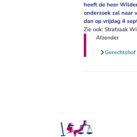
heeft de heer Wilde
onderzoek zal naar 
dan op vrijdag 4 se
Zie ook:
Strafzaak Wi
Afzender
Gerechtshof