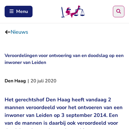
Zoe
Menu
Nieuws
Veroordelingen voor ontvoering van en doodslag op een
inwoner van Leiden
Den Haag
|
20 juli 2020
Het gerechtshof Den Haag heeft vandaag 2
mannen veroordeeld voor het ontvoeren van een
inwoner van Leiden op 3 september 2014. Een
van de mannen is daarbij ook veroordeeld voor