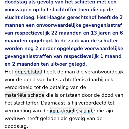
doodslag als gevolg van het schieten met een
vuurwapen op het slachtoffer toen die op de
vlucht sloeg. Het Haagse gerechtshof heeft de 2
mannen een onvoorwaardelijke gevangenisstraf
van respectievelijk 22 maanden en 13 jaren en 6
maanden opgelegd. In de zaak van de schutter
worden nog 2 eerder opgelegde voorwaardelijke
gevangenisstraffen van respectievelijk 1 maand
en 2 maanden ten uitvoer gelegd.
Het
gerechtshof
heeft de man die verantwoordelijk
voor de dood van het slachtoffer is daarbij ook
veroordeeld tot de betaling van de
materiële schade
die is ontstaan door de dood van
het slachtoffer. Daarnaast is hij veroordeeld tot
vergoeding van de
immateriële schade
die zijn
weduwe heeft geleden als gevolg van de
doodslag.