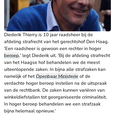
Diederik Thierry is 10 jaar raadsheer bij de
afdeling strafrecht van het gerechtshof Den Haag.
'Een raadsheer is gewoon een rechter in hoger
beroep
,' legt Diederik uit. 'Bij de afdeling strafrecht
van het Haagse hof behandelen we de meest
uiteenlopende zaken. In bijna alle strafzaken kan
namelijk of het
Openbaar Ministerie
of de
verdachte hoger beroep instellen na de uitspraak
van de rechtbank. De zaken kunnen variëren van
winkeldiefstallen tot georganiseerde criminaliteit.
In hoger beroep behandelen we een strafzaak
bijna helemaal opnieuw.'