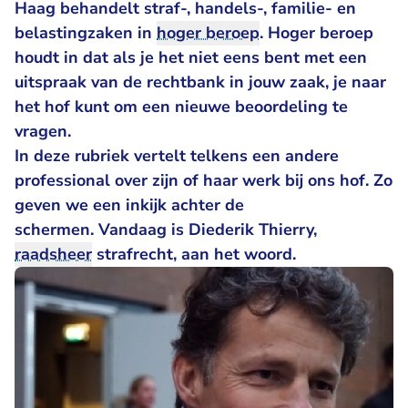
Haag behandelt straf-, handels-, familie- en
belastingzaken in
hoger beroep
. Hoger beroep
houdt in dat als je het niet eens bent met een
uitspraak van de rechtbank in jouw zaak, je naar
het hof kunt om een nieuwe beoordeling te
vragen.
In deze rubriek vertelt telkens een andere
professional over zijn of haar werk bij ons hof. Zo
geven we een inkijk achter de
schermen. Vandaag is Diederik Thierry,
raadsheer
strafrecht, aan het woord.