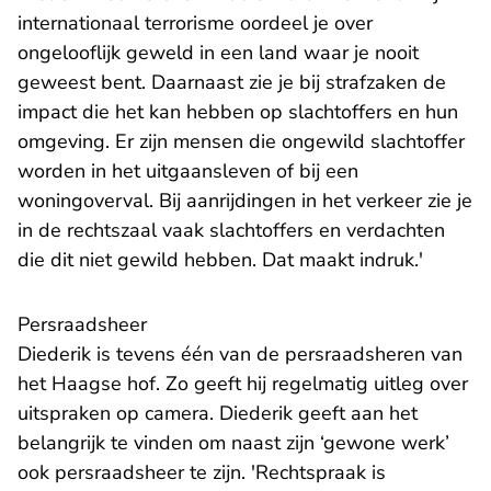
internationaal terrorisme oordeel je over
ongelooflijk geweld in een land waar je nooit
geweest bent. Daarnaast zie je bij strafzaken de
impact die het kan hebben op slachtoffers en hun
omgeving. Er zijn mensen die ongewild slachtoffer
worden in het uitgaansleven of bij een
woningoverval. Bij aanrijdingen in het verkeer zie je
in de rechtszaal vaak slachtoffers en verdachten
die dit niet gewild hebben. Dat maakt indruk.'
Persraadsheer
Diederik is tevens één van de persraadsheren van
het Haagse hof. Zo geeft hij regelmatig uitleg over
uitspraken op camera. Diederik geeft aan het
belangrijk te vinden om naast zijn ‘gewone werk’
ook persraadsheer te zijn. 'Rechtspraak is