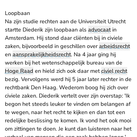
Loopbaan
Na zijn studie rechten aan de Universiteit Utrecht
startte Diederik zijn loopbaan als
advocaat
in
Amsterdam. Hij stond daar cliënten bij in civiele
zaken, bijvoorbeeld in geschillen over
arbeidsrecht
en
aansprakelijkheidsrecht
. Na 4 jaar ging hij
werken bij het wetenschappelijk bureau van de
Hoge Raad
en hield zich ook daar met
civiel recht
bezig. Vervolgens werd hij 5 jaar later rechter in de
rechtbank Den Haag. Wederom boog hij zich over
civiele zaken. Diederik vertelt over zijn overstap: 'Ik
begon het steeds leuker te vinden om belangen af
te wegen, naar het recht te kijken en dan tot een
redelijke beslissing te komen. Ik vond het ook mooi
om zittingen te doen. Je kunt dan luisteren naar het