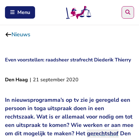
Zoe
Menu
Nieuws
Even voorstellen: raadsheer strafrecht Diederik Thierry
Den Haag
|
21 september 2020
In nieuwsprogramma’s op tv zie je geregeld een
persoon in toga uitspraak doen in een
rechtszaak. Wat is er allemaal voor nodig om tot
een uitspraak te komen? Wie werken er aan mee
om dit mogelijk te maken? Het
gerechtshof
Den