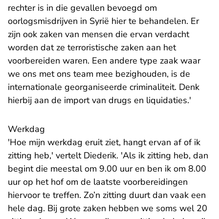
rechter is in die gevallen bevoegd om
oorlogsmisdrijven in Syrië hier te behandelen. Er
zijn ook zaken van mensen die ervan verdacht
worden dat ze terroristische zaken aan het
voorbereiden waren. Een andere type zaak waar
we ons met ons team mee bezighouden, is de
internationale georganiseerde criminaliteit. Denk
hierbij aan de import van drugs en liquidaties.'
Werkdag
'Hoe mijn werkdag eruit ziet, hangt ervan af of ik
zitting heb,' vertelt Diederik. 'Als ik zitting heb, dan
begint die meestal om 9.00 uur en ben ik om 8.00
uur op het hof om de laatste voorbereidingen
hiervoor te treffen. Zo’n zitting duurt dan vaak een
hele dag. Bij grote zaken hebben we soms wel 20