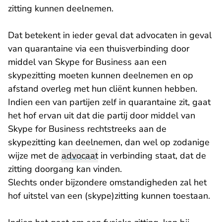
zitting kunnen deelnemen.
Dat betekent in ieder geval dat advocaten in geval
van quarantaine via een thuisverbinding door
middel van Skype for Business aan een
skypezitting moeten kunnen deelnemen en op
afstand overleg met hun cliënt kunnen hebben.
Indien een van partijen zelf in quarantaine zit, gaat
het hof ervan uit dat die partij door middel van
Skype for Business rechtstreeks aan de
skypezitting kan deelnemen, dan wel op zodanige
wijze met de
advocaat
in verbinding staat, dat de
zitting doorgang kan vinden.
Slechts onder bijzondere omstandigheden zal het
hof uitstel van een (skype)zitting kunnen toestaan.