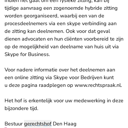
Indien het gaat om een fysieke zitting, kan bij
tijdige aanvraag een zogenoemde hybride zitting
worden georganiseerd, waarbij een van de
procesdeelnemers via een skype verbinding aan
de zitting kan deelnemen. Ook voor dat geval
dienen advocaten en hun cliënten voorbereid te zijn
op de mogelijkheid van deelname van huis uit via
Skype for Business.
Voor nadere informatie over het deelnemen aan
een online zitting via Skype voor Bedrijven kunt
u
deze pagina
raadplegen op www.rechtspraak.nl.
Het hof is erkentelijk voor uw medewerking in deze
bijzondere tijd.
Bestuur
gerechtshof
Den Haag