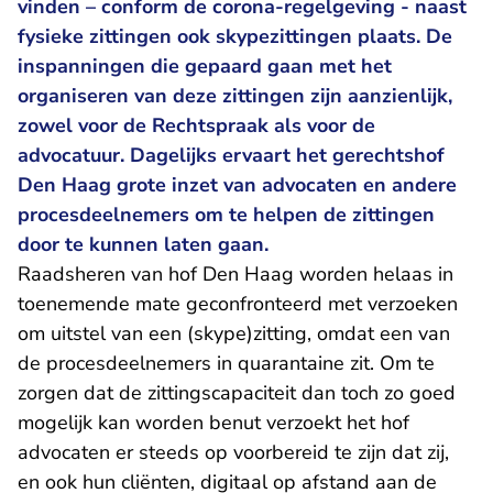
vinden – conform de corona-regelgeving - naast
fysieke zittingen ook skypezittingen plaats. De
inspanningen die gepaard gaan met het
organiseren van deze zittingen zijn aanzienlijk,
zowel voor de Rechtspraak als voor de
advocatuur. Dagelijks ervaart het gerechtshof
Den Haag grote inzet van advocaten en andere
procesdeelnemers om te helpen de zittingen
door te kunnen laten gaan.
Raadsheren van hof Den Haag worden helaas in
toenemende mate geconfronteerd met verzoeken
om uitstel van een (skype)zitting, omdat een van
de procesdeelnemers in quarantaine zit. Om te
zorgen dat de zittingscapaciteit dan toch zo goed
mogelijk kan worden benut verzoekt het hof
advocaten er steeds op voorbereid te zijn dat zij,
en ook hun cliënten, digitaal op afstand aan de