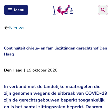
Zoe
Menu
Nieuws
Continuïteit civiele- en familiezittingen gerechtshof Den
Haag
Den Haag
|
19 oktober 2020
In verband met de landelijke maatregelen die
zijn genomen wegens de uitbraak van COVID-19
zijn de gerechtsgebouwen beperkt toegankelijk
en is het aantal zittingszalen beperkt. Daarom