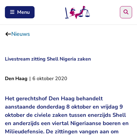
Zoe
Menu
Nieuws
Livestream zitting Shell Nigeria zaken
Den Haag
|
6 oktober 2020
Het gerechtshof Den Haag behandelt
aanstaande donderdag 8 oktober en vrijdag 9
oktober de civiele zaken tussen enerzijds Shell
en anderzijds een viertal Nigeriaanse boeren en
Milieudefensie. De zittingen vangen aan om