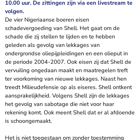
10.00 uur. De zittingen zijn via een livestream te
volgen.
De vier Nigeriaanse boeren eisen
schadevergoeding van Shell. Het gaat om de
schade die zij stellen te lijden en te hebben
geleden als gevolg van lekkages van
ondergrondse oliepijpleidingen en een olieput in
de periode 2004-2007. Ook eisen zij dat Shell de
vervuiling ongedaan maakt en maatregelen treft
ter voorkoming van nieuwe lekkages. Naast hen
treedt Milieudefensie op als eiseres. Shell ontkent
aansprakelijkheid. Volgens Shell zijn de lekkages
het gevolg van sabotage die niet voor haar
rekening komt. Ook meent Shell dat er al afdoende
is schoongemaakt.
Het is niet toegestaan om zonder toestemming