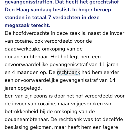
gevangenisstraffen. Dat heeft het gerechtshof
Den Haag vandaag beslist. In hoger beroep
stonden in totaal 7 verdachten in deze
megazaak terecht.
De hoofdverdachte in deze zaak is, naast de invoer
van cocaïne, ook veroordeeld voor de
daadwerkelijke omkoping van de
douaneambtenaar. Het hof legt hem een
onvoorwaardelijke gevangenisstraf van 11 jaren
en 4 maanden op. De
rechtbank
had hem eerder
een onvoorwaardelijke gevangenisstraf van 14
jaren opgelegd.
Een van zijn zoons is door het hof veroordeeld voor
de invoer van cocaïne, maar vrijgesproken van
betrokkenheid bij de omkoping van de
douaneambtenaar. De rechtbank was tot dezelfde
beslissing gekomen, maar heeft hem een lagere