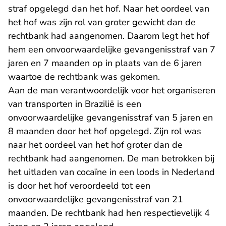
straf opgelegd dan het hof. Naar het oordeel van
het hof was zijn rol van groter gewicht dan de
rechtbank had aangenomen. Daarom legt het hof
hem een onvoorwaardelijke gevangenisstraf van 7
jaren en 7 maanden op in plaats van de 6 jaren
waartoe de rechtbank was gekomen.
Aan de man verantwoordelijk voor het organiseren
van transporten in Brazilië is een
onvoorwaardelijke gevangenisstraf van 5 jaren en
8 maanden door het hof opgelegd. Zijn rol was
naar het oordeel van het hof groter dan de
rechtbank had aangenomen. De man betrokken bij
het uitladen van cocaïne in een loods in Nederland
is door het hof veroordeeld tot een
onvoorwaardelijke gevangenisstraf van 21
maanden. De rechtbank had hen respectievelijk 4