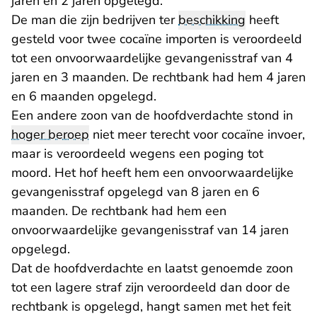
jaren en 2 jaren opgelegd.
De man die zijn bedrijven ter
beschikking
heeft
gesteld voor twee cocaïne importen is veroordeeld
tot een onvoorwaardelijke gevangenisstraf van 4
jaren en 3 maanden. De rechtbank had hem 4 jaren
en 6 maanden opgelegd.
Een andere zoon van de hoofdverdachte stond in
hoger beroep
niet meer terecht voor cocaïne invoer,
maar is veroordeeld wegens een poging tot
moord. Het hof heeft hem een onvoorwaardelijke
gevangenisstraf opgelegd van 8 jaren en 6
maanden. De rechtbank had hem een
onvoorwaardelijke gevangenisstraf van 14 jaren
opgelegd.
Dat de hoofdverdachte en laatst genoemde zoon
tot een lagere straf zijn veroordeeld dan door de
rechtbank is opgelegd, hangt samen met het feit