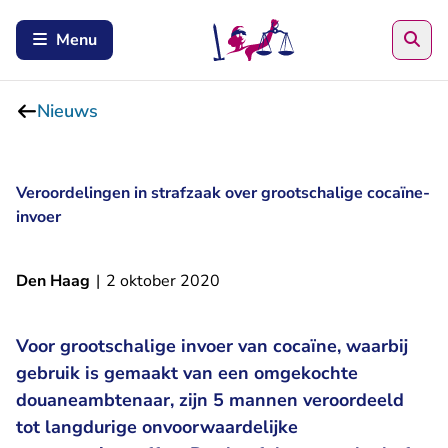
Zoe
Menu
Nieuws
Veroordelingen in strafzaak over grootschalige cocaïne-
invoer
Den Haag
|
2 oktober 2020
Voor grootschalige invoer van cocaïne, waarbij
gebruik is gemaakt van een omgekochte
douaneambtenaar, zijn 5 mannen veroordeeld
tot langdurige onvoorwaardelijke