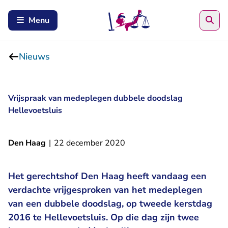
Zoe
Menu
Nieuws
Vrijspraak van medeplegen dubbele doodslag
Hellevoetsluis
Den Haag
|
22 december 2020
Het gerechtshof Den Haag heeft vandaag een
verdachte vrijgesproken van het medeplegen
van een dubbele doodslag, op tweede kerstdag
2016 te Hellevoetsluis. Op die dag zijn twee