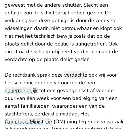
geweest met de andere schutter. Slecht één
getuige zou de schietpartij hebben gezien. De
verklaring van deze getuige is door de zeer vele
wisselingen daarin, niet betrouwbaar en klopt ook
niet met het technisch bewijs zoals dat op de
plaats delict door de politie is aangetroffen. Ook
direct na de schietpartij heeft verder niemand de
verdachte op de plaats delict gezien.
De rechtbank sprak deze
verdachte
ook vrij voor
het schietincident en veroordeelde hem
onherroepelijk
tot een gevangenisstraf voor de
duur van één week voor een bedreiging van een
aantal familieleden, waaronder een van de
slachtoffers, eerder die middag. Het
Openbaar Ministerie
(OM) ging tegen de vrijspraak