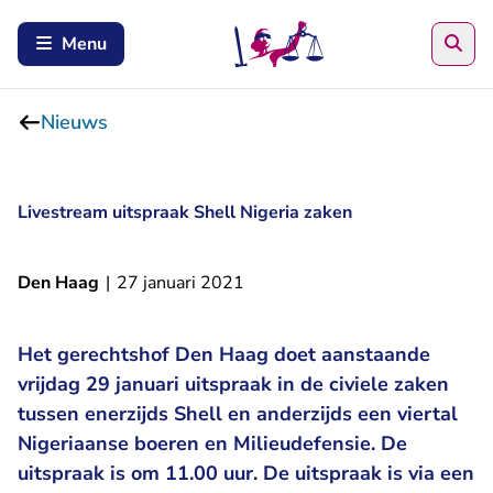
Zoe
Menu
Nieuws
Livestream uitspraak Shell Nigeria zaken
Den Haag
|
27 januari 2021
Het gerechtshof Den Haag doet aanstaande
vrijdag 29 januari uitspraak in de civiele zaken
tussen enerzijds Shell en anderzijds een viertal
Nigeriaanse boeren en Milieudefensie. De
uitspraak is om 11.00 uur. De uitspraak is via een