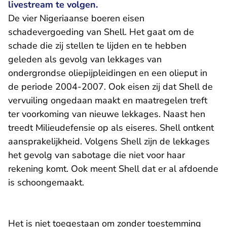
livestream te volgen.
De vier Nigeriaanse boeren eisen
schadevergoeding van Shell. Het gaat om de
schade die zij stellen te lijden en te hebben
geleden als gevolg van lekkages van
ondergrondse oliepijpleidingen en een olieput in
de periode 2004-2007. Ook eisen zij dat Shell de
vervuiling ongedaan maakt en maatregelen treft
ter voorkoming van nieuwe lekkages. Naast hen
treedt Milieudefensie op als eiseres. Shell ontkent
aansprakelijkheid. Volgens Shell zijn de lekkages
het gevolg van sabotage die niet voor haar
rekening komt. Ook meent Shell dat er al afdoende
is schoongemaakt.
Het is niet toegestaan om zonder toestemming