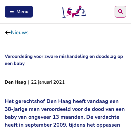
Zoe
Menu
Nieuws
Veroordeling voor zware mishandeling en doodslag op
een baby
Den Haag
|
22 januari 2021
Het gerechtshof Den Haag heeft vandaag een
38-jarige man veroordeeld voor de dood van een
baby van ongeveer 13 maanden. De verdachte
heeft in september 2009, tijdens het oppassen