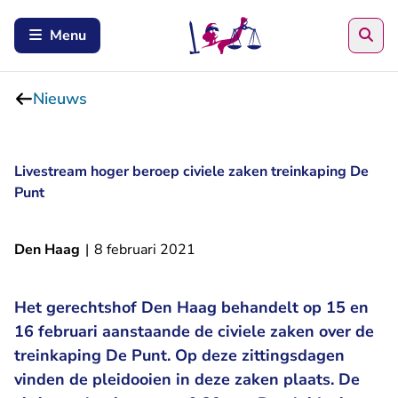
Zoe
Menu
Nieuws
Livestream hoger beroep civiele zaken treinkaping De
Punt
Den Haag
|
8 februari 2021
Het gerechtshof Den Haag behandelt op 15 en
16 februari aanstaande de civiele zaken over de
treinkaping De Punt. Op deze zittingsdagen
vinden de pleidooien in deze zaken plaats. De