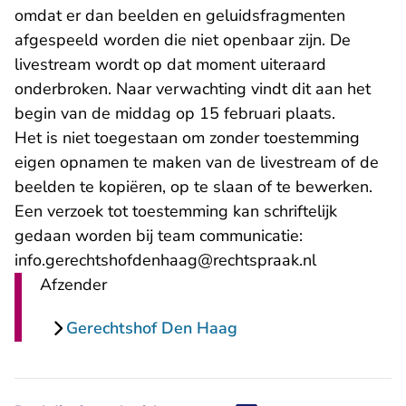
omdat er dan beelden en geluidsfragmenten
afgespeeld worden die niet openbaar zijn. De
livestream wordt op dat moment uiteraard
onderbroken. Naar verwachting vindt dit aan het
begin van de middag op 15 februari plaats.
Het is niet toegestaan om zonder toestemming
eigen opnamen te maken van de livestream of de
beelden te kopiëren, op te slaan of te bewerken.
Een verzoek tot toestemming kan schriftelijk
gedaan worden bij team communicatie:
- U verlaat 
info.gerechtshofdenhaag@rechtspraak.nl
Afzender
Gerechtshof Den Haag