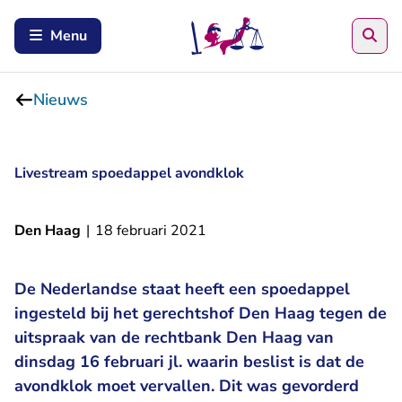
Zoe
Menu
Nieuws
Livestream spoedappel avondklok
Den Haag
|
18 februari 2021
De Nederlandse staat heeft een spoedappel
ingesteld bij het gerechtshof Den Haag tegen de
uitspraak van de rechtbank Den Haag van
dinsdag 16 februari jl. waarin beslist is dat de
avondklok moet vervallen. Dit was gevorderd