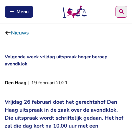
Zoe
Menu
Nieuws
Volgende week vrijdag uitspraak hoger beroep
avondklok
Den Haag
|
19 februari 2021
Vrijdag 26 februari doet het gerechtshof Den
Haag uitspraak in de zaak over de avondklok.
Die uitspraak wordt schriftelijk gedaan. Het hof
zal die dag kort na 10.00 uur met een