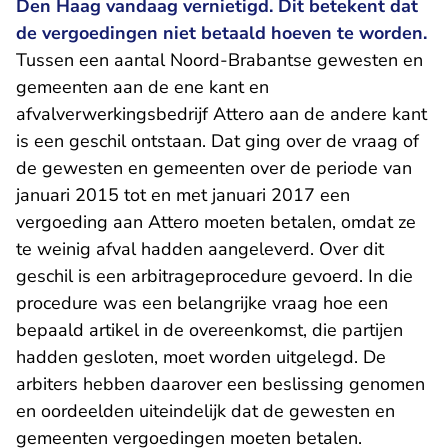
Den Haag vandaag vernietigd. Dit betekent dat
de vergoedingen niet betaald hoeven te worden.
Tussen een aantal Noord-Brabantse gewesten en
gemeenten aan de ene kant en
afvalverwerkingsbedrijf Attero aan de andere kant
is een geschil ontstaan. Dat ging over de vraag of
de gewesten en gemeenten over de periode van
januari 2015 tot en met januari 2017 een
vergoeding aan Attero moeten betalen, omdat ze
te weinig afval hadden aangeleverd. Over dit
geschil is een arbitrageprocedure gevoerd. In die
procedure was een belangrijke vraag hoe een
bepaald artikel in de overeenkomst, die partijen
hadden gesloten, moet worden uitgelegd. De
arbiters hebben daarover een beslissing genomen
en oordeelden uiteindelijk dat de gewesten en
gemeenten vergoedingen moeten betalen.