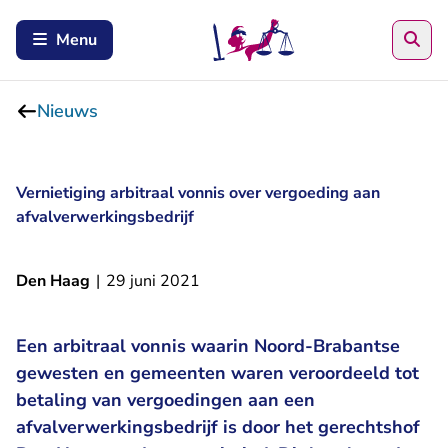
Zoe
Menu
Nieuws
Vernietiging arbitraal vonnis over vergoeding aan
afvalverwerkingsbedrijf
Den Haag
|
29 juni 2021
Een arbitraal vonnis waarin Noord-Brabantse
gewesten en gemeenten waren veroordeeld tot
betaling van vergoedingen aan een
afvalverwerkingsbedrijf is door het gerechtshof