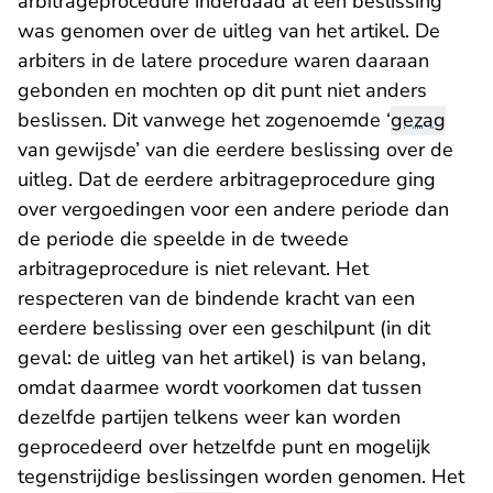
arbitrageprocedure inderdaad al een beslissing
was genomen over de uitleg van het artikel. De
arbiters in de latere procedure waren daaraan
gebonden en mochten op dit punt niet anders
beslissen. Dit vanwege het zogenoemde ‘
gezag
van gewijsde’ van die eerdere beslissing over de
uitleg. Dat de eerdere arbitrageprocedure ging
over vergoedingen voor een andere periode dan
de periode die speelde in de tweede
arbitrageprocedure is niet relevant. Het
respecteren van de bindende kracht van een
eerdere beslissing over een geschilpunt (in dit
geval: de uitleg van het artikel) is van belang,
omdat daarmee wordt voorkomen dat tussen
dezelfde partijen telkens weer kan worden
geprocedeerd over hetzelfde punt en mogelijk
tegenstrijdige beslissingen worden genomen. Het