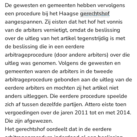
De gewesten en gemeenten hebben vervolgens
een procedure bij het Haagse
gerechtshof
aangespannen. Zij eisten dat het hof het vonnis
van de arbiters vernietigt, omdat de beslissing
over de uitleg van het artikel tegenstrijdig is met
de beslissing die in een eerdere
arbitrageprocedure (door andere arbiters) over die
uitleg was genomen. Volgens de gewesten en
gemeenten waren de arbiters in de tweede
arbitrageprocedure gebonden aan de uitleg van de
eerdere arbiters en mochten zij het artikel niet
anders uitleggen. Die eerdere procedure speelde
zich af tussen dezelfde partijen. Attero eiste toen
vergoedingen over de jaren 2011 tot en met 2014.
Die zijn afgewezen.
Het gerechtshof oordeelt dat in de eerdere