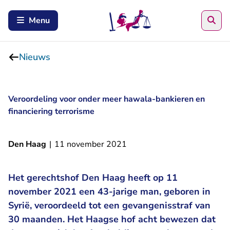
Zoe
Menu
Nieuws
Veroordeling voor onder meer hawala-bankieren en
financiering terrorisme
Den Haag
|
11 november 2021
Het gerechtshof Den Haag heeft op 11
november 2021 een 43-jarige man, geboren in
Syrië, veroordeeld tot een gevangenisstraf van
30 maanden. Het Haagse hof acht bewezen dat