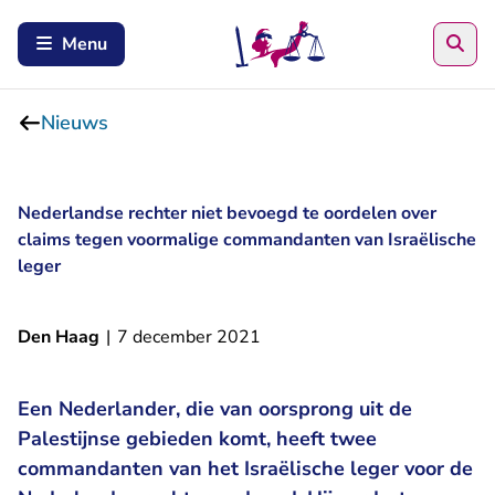
Zoe
Menu
Nieuws
Nederlandse rechter niet bevoegd te oordelen over
claims tegen voormalige commandanten van Israëlische
leger
Den Haag
|
7 december 2021
Een Nederlander, die van oorsprong uit de
Palestijnse gebieden komt, heeft twee
commandanten van het Israëlische leger voor de