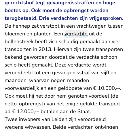
gerechtshof legt gevangenisstraffen en hoge
boetes op. Ook moet de opbrengst worden
terugbetaald. Drie verdachten zijn vrijgesproken.
De hennep zat verstopt in een vrachtwagen tussen
bloemen en planten. Een
verdachte
uit de
bollenstreek heeft zich schuldig gemaakt aan vier
transporten in 2013. Hiervan zijn twee transporten
bekend geworden doordat de verdachte schoon
schip heeft gemaakt. Deze verdachte wordt
veroordeeld tot een gevangenisstraf van vijftien
maanden, waarvan negen maanden
voorwaardelijk en een geldboete van € 10.000,--.
Ook moet hij het door hem genoten voordeel (de
netto-opbrengst) van het enige gelukte transport
ad € 12.000,-- betalen aan de Staat.
Twee inwoners van Leiden zijn veroordeeld
wegens witwassen. Beide verdachten ontvingen