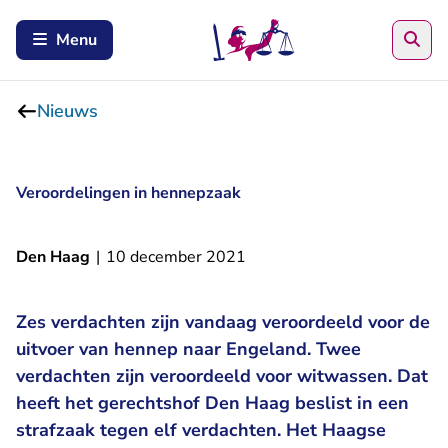
Zoe
Menu
Nieuws
Veroordelingen in hennepzaak
Den Haag
|
10 december 2021
Zes verdachten zijn vandaag veroordeeld voor de
uitvoer van hennep naar Engeland. Twee
verdachten zijn veroordeeld voor witwassen. Dat
heeft het gerechtshof Den Haag beslist in een
strafzaak tegen elf verdachten. Het Haagse