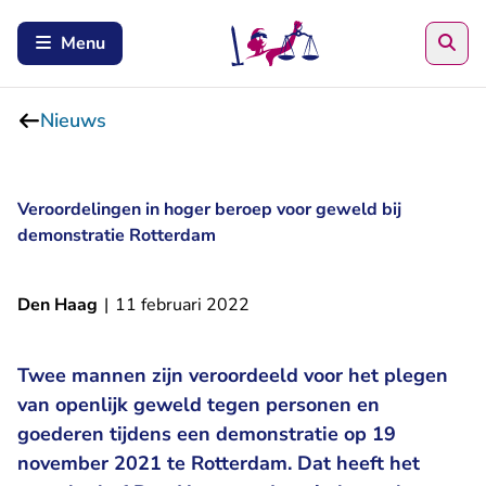
Zoe
Menu
Nieuws
Veroordelingen in hoger beroep voor geweld bij
demonstratie Rotterdam
Den Haag
|
11 februari 2022
Twee mannen zijn veroordeeld voor het plegen
van openlijk geweld tegen personen en
goederen tijdens een demonstratie op 19
november 2021 te Rotterdam. Dat heeft het