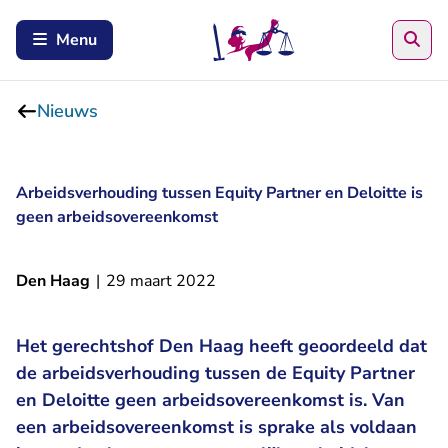
Zoe
Menu
Nieuws
Arbeidsverhouding tussen Equity Partner en Deloitte is
geen arbeidsovereenkomst
Den Haag
|
29 maart 2022
Het gerechtshof Den Haag heeft geoordeeld dat
de arbeidsverhouding tussen de Equity Partner
en Deloitte geen arbeidsovereenkomst is. Van
een arbeidsovereenkomst is sprake als voldaan