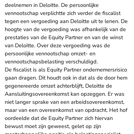
deelnemen in Deloitte. De persoonlijke
vennootschap verplichtte zich verder de fiscalist
tegen een vergoeding aan Deloitte uit te lenen. De
hoogte van de vergoeding was afhankelijk van de
prestaties van de Equity Partner en van de winst
van Deloitte. Over deze vergoeding was de
persoonlijke vennootschap omzet- en
vennootschapsbelasting verschuldigd.
De fiscalist is als Equity Partner ondernemersrisico
gaan dragen. Dit houdt ook in dat als de door hem
gegenereerde omzet achterblijft, Deloitte de
Aansluitingsovereenkomst kan opzeggen. Er was
niet langer sprake van een arbeidsovereenkomst,
maar van een overeenkomst van opdracht. Het hof
oordeelde dat de Equity Partner zich hiervan
bewust moet zijn geweest, gelet op zijn