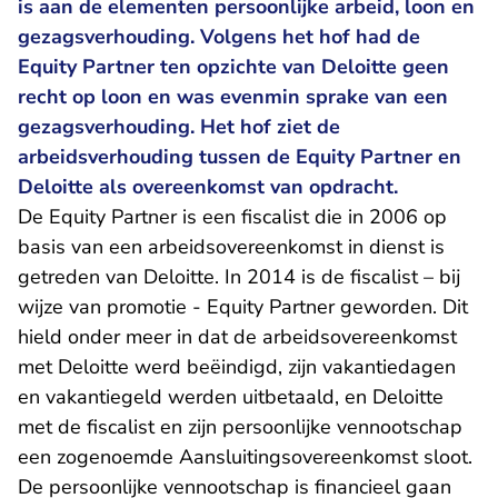
is aan de elementen persoonlijke arbeid, loon en
gezagsverhouding. Volgens het hof had de
Equity Partner ten opzichte van Deloitte geen
recht op loon en was evenmin sprake van een
gezagsverhouding. Het hof ziet de
arbeidsverhouding tussen de Equity Partner en
Deloitte als overeenkomst van opdracht.
De Equity Partner is een fiscalist die in 2006 op
basis van een arbeidsovereenkomst in dienst is
getreden van Deloitte. In 2014 is de fiscalist – bij
wijze van promotie - Equity Partner geworden. Dit
hield onder meer in dat de arbeidsovereenkomst
met Deloitte werd beëindigd, zijn vakantiedagen
en vakantiegeld werden uitbetaald, en Deloitte
met de fiscalist en zijn persoonlijke vennootschap
een zogenoemde Aansluitingsovereenkomst sloot.
De persoonlijke vennootschap is financieel gaan