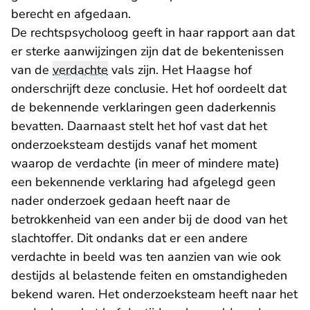
berecht en afgedaan.
De rechtspsycholoog geeft in haar rapport aan dat
er sterke aanwijzingen zijn dat de bekentenissen
van de
verdachte
vals zijn. Het Haagse hof
onderschrijft deze conclusie. Het hof oordeelt dat
de bekennende verklaringen geen daderkennis
bevatten. Daarnaast stelt het hof vast dat het
onderzoeksteam destijds vanaf het moment
waarop de verdachte (in meer of mindere mate)
een bekennende verklaring had afgelegd geen
nader onderzoek gedaan heeft naar de
betrokkenheid van een ander bij de dood van het
slachtoffer. Dit ondanks dat er een andere
verdachte in beeld was ten aanzien van wie ook
destijds al belastende feiten en omstandigheden
bekend waren. Het onderzoeksteam heeft naar het