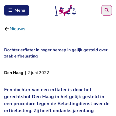
Zoe
Menu
Nieuws
Dochter erflater in hoger beroep in gelijk gesteld over
zaak erfbelasting
Den Haag
|
2 juni 2022
Een dochter van een erflater is door het
gerechtshof Den Haag in het gelijk gesteld in
een procedure tegen de Belastingdienst over de
erfbelasting. Zij heeft ondanks jarenlang