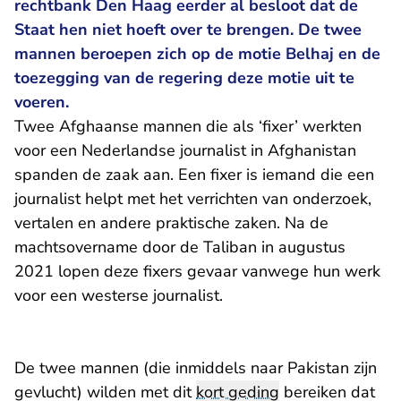
rechtbank Den Haag eerder al besloot dat de
Staat hen niet hoeft over te brengen. De twee
mannen beroepen zich op de motie Belhaj en de
toezegging van de regering deze motie uit te
voeren.
Twee Afghaanse mannen die als ‘fixer’ werkten
voor een Nederlandse journalist in Afghanistan
spanden de zaak aan. Een fixer is iemand die een
journalist helpt met het verrichten van onderzoek,
vertalen en andere praktische zaken. Na de
machtsovername door de Taliban in augustus
2021 lopen deze fixers gevaar vanwege hun werk
voor een westerse journalist.
De twee mannen (die inmiddels naar Pakistan zijn
gevlucht) wilden met dit
kort geding
bereiken dat