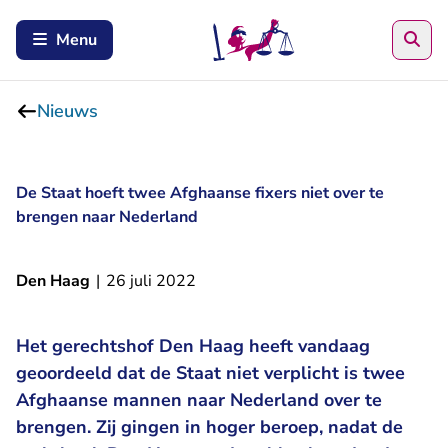
Zoe
Menu
Nieuws
De Staat hoeft twee Afghaanse fixers niet over te
brengen naar Nederland
Den Haag
|
26 juli 2022
Het gerechtshof Den Haag heeft vandaag
geoordeeld dat de Staat niet verplicht is twee
Afghaanse mannen naar Nederland over te
brengen. Zij gingen in hoger beroep, nadat de