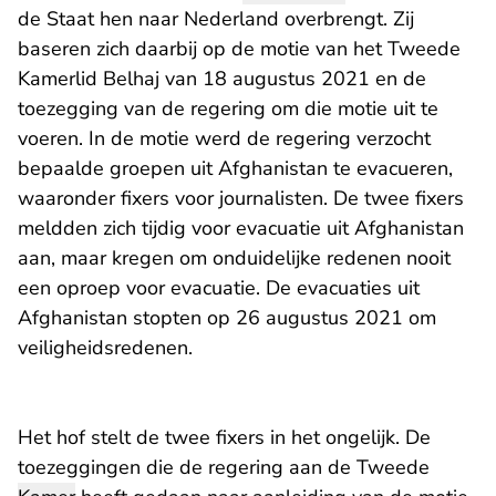
de Staat hen naar Nederland overbrengt. Zij
baseren zich daarbij op de motie van het Tweede
Kamerlid Belhaj van 18 augustus 2021 en de
toezegging van de regering om die motie uit te
voeren. In de motie werd de regering verzocht
bepaalde groepen uit Afghanistan te evacueren,
waaronder fixers voor journalisten. De twee fixers
meldden zich tijdig voor evacuatie uit Afghanistan
aan, maar kregen om onduidelijke redenen nooit
een oproep voor evacuatie. De evacuaties uit
Afghanistan stopten op 26 augustus 2021 om
veiligheidsredenen.
Het hof stelt de twee fixers in het ongelijk. De
toezeggingen die de regering aan de Tweede