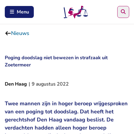
Zoe
Menu
Nieuws
Poging doodslag niet bewezen in strafzaak uit
Zoetermeer
Den Haag
|
9 augustus 2022
Twee mannen zijn in hoger beroep vrijgesproken
van een poging tot doodslag. Dat heeft het
gerechtshof Den Haag vandaag beslist. De
verdachten hadden alleen hoger beroep