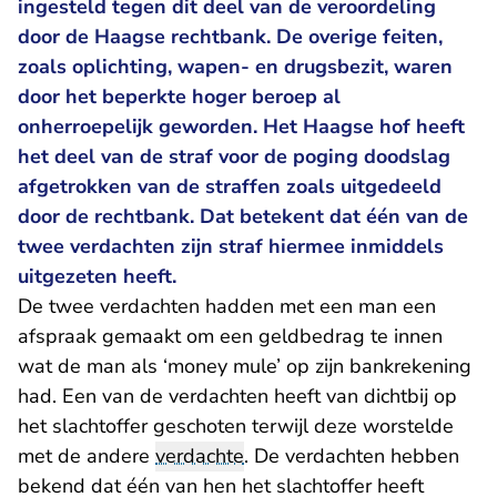
ingesteld tegen dit deel van de veroordeling
door de Haagse rechtbank. De overige feiten,
zoals oplichting, wapen- en drugsbezit, waren
door het beperkte hoger beroep al
onherroepelijk geworden. Het Haagse hof heeft
het deel van de straf voor de poging doodslag
afgetrokken van de straffen zoals uitgedeeld
door de rechtbank. Dat betekent dat één van de
twee verdachten zijn straf hiermee inmiddels
uitgezeten heeft.
De twee verdachten hadden met een man een
afspraak gemaakt om een geldbedrag te innen
wat de man als ‘money mule’ op zijn bankrekening
had. Een van de verdachten heeft van dichtbij op
het slachtoffer geschoten terwijl deze worstelde
met de andere
verdachte
. De verdachten hebben
bekend dat één van hen het slachtoffer heeft