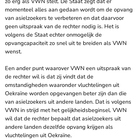
zo erg als VWN stelt. De Staat zegt dat er
momenteel alles aan gedaan wordt om de opvang
van asielzoekers te verbeteren en dat daarvoor
geen uitspraak van de rechter nodig is. Het is
volgens de Staat echter onmogelijk de
opvangcapaciteit zo snel uit te breiden als VWN
wenst.
Een ander punt waarover VWN een uitspraak van
de rechter wil is dat zij vindt dat de
omstandigheden waaronder vluchtelingen uit
Oekraïne worden opgevangen beter zijn dan die
van asielzoekers uit andere landen. Dat is volgens
VWN in strijd met het gelijkheidsbeginsel. VWN
wil dat de rechter bepaalt dat asielzoekers uit
andere landen dezelfde opvang krijgen als
vluchtelingen uit Oekraïne.