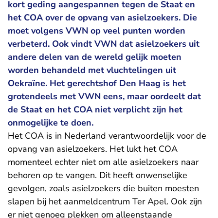
kort geding aangespannen tegen de Staat en
het COA over de opvang van asielzoekers. Die
moet volgens VWN op veel punten worden
verbeterd. Ook vindt VWN dat asielzoekers uit
andere delen van de wereld gelijk moeten
worden behandeld met vluchtelingen uit
Oekraïne. Het gerechtshof Den Haag is het
grotendeels met VWN eens, maar oordeelt dat
de Staat en het COA niet verplicht zijn het
onmogelijke te doen.
Het COA is in Nederland verantwoordelijk voor de
opvang van asielzoekers. Het lukt het COA
momenteel echter niet om alle asielzoekers naar
behoren op te vangen. Dit heeft onwenselijke
gevolgen, zoals asielzoekers die buiten moesten
slapen bij het aanmeldcentrum Ter Apel. Ook zijn
er niet genoeg plekken om alleenstaande