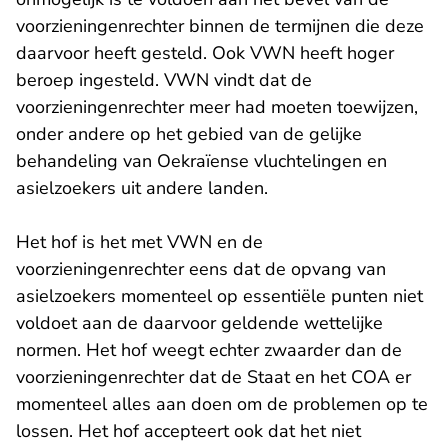
voorzieningenrechter binnen de termijnen die deze
daarvoor heeft gesteld. Ook VWN heeft hoger
beroep ingesteld. VWN vindt dat de
voorzieningenrechter meer had moeten toewijzen,
onder andere op het gebied van de gelijke
behandeling van Oekraïense vluchtelingen en
asielzoekers uit andere landen.
Het hof is het met VWN en de
voorzieningenrechter eens dat de opvang van
asielzoekers momenteel op essentiële punten niet
voldoet aan de daarvoor geldende wettelijke
normen. Het hof weegt echter zwaarder dan de
voorzieningenrechter dat de Staat en het COA er
momenteel alles aan doen om de problemen op te
lossen. Het hof accepteert ook dat het niet