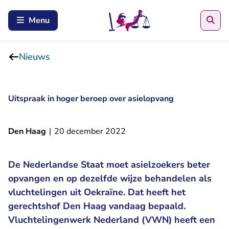
Zoe
Menu
Nieuws
Uitspraak in hoger beroep over asielopvang
Den Haag
|
20 december 2022
De Nederlandse Staat moet asielzoekers beter
opvangen en op dezelfde wijze behandelen als
vluchtelingen uit Oekraïne. Dat heeft het
gerechtshof Den Haag vandaag bepaald.
Vluchtelingenwerk Nederland (VWN) heeft een