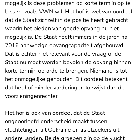
mogelijk is deze problemen op korte termijn op te
lossen, zoals VWN wil. Het hof is wel van oordeel
dat de Staat zichzelf in de positie heeft gebracht
waarin het bieden van goede opvang nu niet
mogelijk is. De Staat heeft immers in de jaren na
2016 aanwezige opvangcapaciteit afgebouwd.
Dat is echter niet relevant voor de vraag of de
Staat nu moet worden bevolen de opvang binnen
korte termijn op orde te brengen. Niemand is tot
het onmogelijke gehouden. Dit oordeel betekent
dat het hof minder vorderingen toewijst dan de
voorzieningenrechter.
Het hof is ook van oordeel dat de Staat
ongeoorloofd onderscheid maakt tussen
vluchtelingen uit Oekraïne en asielzoekers uit
andere landen. Beide groepen zijn op de vlucht