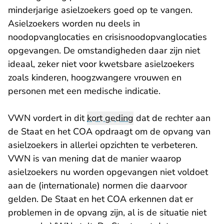
minderjarige asielzoekers goed op te vangen.
Asielzoekers worden nu deels in
noodopvanglocaties en crisisnoodopvanglocaties
opgevangen. De omstandigheden daar zijn niet
ideaal, zeker niet voor kwetsbare asielzoekers
zoals kinderen, hoogzwangere vrouwen en
personen met een medische indicatie.
VWN vordert in dit
kort geding
dat de rechter aan
de Staat en het COA opdraagt om de opvang van
asielzoekers in allerlei opzichten te verbeteren.
VWN is van mening dat de manier waarop
asielzoekers nu worden opgevangen niet voldoet
aan de (internationale) normen die daarvoor
gelden. De Staat en het COA erkennen dat er
problemen in de opvang zijn, al is de situatie niet