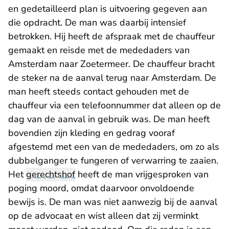
en gedetailleerd plan is uitvoering gegeven aan
die opdracht. De man was daarbij intensief
betrokken. Hij heeft de afspraak met de chauffeur
gemaakt en reisde met de mededaders van
Amsterdam naar Zoetermeer. De chauffeur bracht
de steker na de aanval terug naar Amsterdam. De
man heeft steeds contact gehouden met de
chauffeur via een telefoonnummer dat alleen op de
dag van de aanval in gebruik was. De man heeft
bovendien zijn kleding en gedrag vooraf
afgestemd met een van de mededaders, om zo als
dubbelganger te fungeren of verwarring te zaaien.
Het
gerechtshof
heeft de man vrijgesproken van
poging moord, omdat daarvoor onvoldoende
bewijs is. De man was niet aanwezig bij de aanval
op de advocaat en wist alleen dat zij verminkt