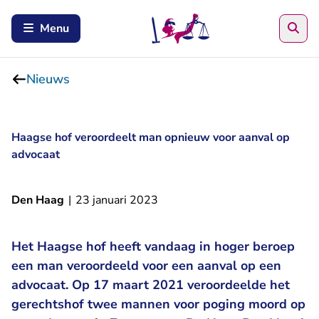
Zoe
Menu
Nieuws
Haagse hof veroordeelt man opnieuw voor aanval op
advocaat
Den Haag
|
23 januari 2023
Het Haagse hof heeft vandaag in hoger beroep
een man veroordeeld voor een aanval op een
advocaat. Op 17 maart 2021 veroordeelde het
gerechtshof twee mannen voor poging moord op