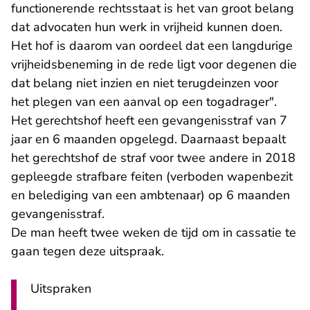
functionerende rechtsstaat is het van groot belang
dat advocaten hun werk in vrijheid kunnen doen.
Het hof is daarom van oordeel dat een langdurige
vrijheidsbeneming in de rede ligt voor degenen die
dat belang niet inzien en niet terugdeinzen voor
het plegen van een aanval op een togadrager".
Het gerechtshof heeft een gevangenisstraf van 7
jaar en 6 maanden opgelegd. Daarnaast bepaalt
het gerechtshof de straf voor twee andere in 2018
gepleegde strafbare feiten (verboden wapenbezit
en belediging van een ambtenaar) op 6 maanden
gevangenisstraf.
De man heeft twee weken de tijd om in cassatie te
gaan tegen deze uitspraak.
Uitspraken