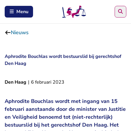
Zoe
Menu
Nieuws
Aphrodite Bouchlas wordt bestuurslid bij gerechtshof
Den Haag
Den Haag
|
6 februari 2023
Aphrodite Bouchlas wordt met ingang van 15
februari aanstaande door de minister van Justitie
en Veiligheid benoemd tot (niet-rechterlijk)
bestuurslid bij het gerechtshof Den Haag. Het