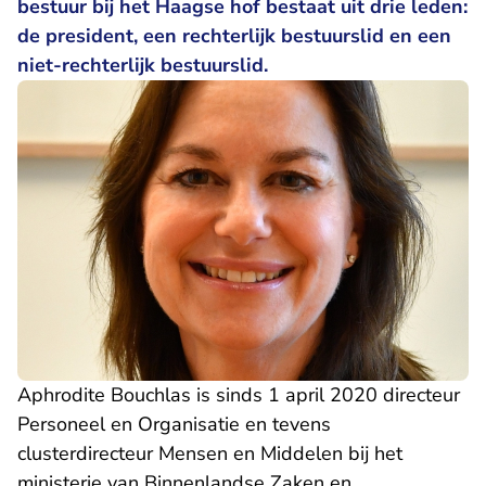
bestuur bij het Haagse hof bestaat uit drie leden:
de president, een rechterlijk bestuurslid en een
niet-rechterlijk bestuurslid.
Aphrodite Bouchlas is sinds 1 april 2020 directeur
Personeel en Organisatie en tevens
clusterdirecteur Mensen en Middelen bij het
ministerie van Binnenlandse Zaken en