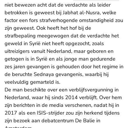
niet bewezen acht dat de verdachte als leider
betrokken is geweest bij Jabhat al-Nusra, welke
factor een fors strafverhogende omstandigheid zou
zijn geweest. Ook heeft het hof bij de
strafbepaling meegewogen dat de verdachte het
geweld in Syrië niet heeft opgezocht, zoals
uitreizigers vanuit Nederland, maar geboren en
getogen is in Syrië en als jonge man gedurende
zes jaren gevangen is gehouden door het regime in
de beruchte Sednaya gevangenis, waarbij hij
veelvuldig gemarteld is.
De man beschikte over een verblijfsvergunning in
Nederland, waar hij sinds 2014 verblijft. Over hem
zijn berichten in de media verschenen, nadat hij in
2017 als een ISIS-strijder zou zijn herkend tijdens
zijn bezoek aan debatcentrum De Balie in