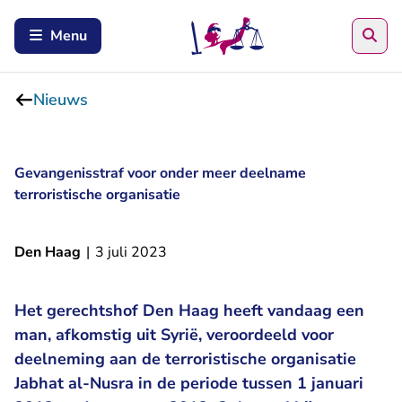
Zoe
Menu
Nieuws
Gevangenisstraf voor onder meer deelname
terroristische organisatie
Den Haag
|
3 juli 2023
Het gerechtshof Den Haag heeft vandaag een
man, afkomstig uit Syrië, veroordeeld voor
deelneming aan de terroristische organisatie
Jabhat al-Nusra in de periode tussen 1 januari