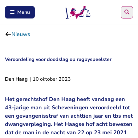
Zoe
Menu
Nieuws
Veroordeling voor doodslag op rugbyspeelster
Den Haag
|
10 oktober 2023
Het gerechtshof Den Haag heeft vandaag een
43-jarige man uit Scheveningen veroordeeld tot
een gevangenisstraf van achttien jaar en tbs met
dwangverpleging. Het Haagse hof acht bewezen
dat de man in de nacht van 22 op 23 mei 2021