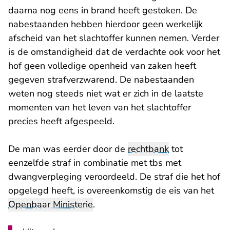
daarna nog eens in brand heeft gestoken. De
nabestaanden hebben hierdoor geen werkelijk
afscheid van het slachtoffer kunnen nemen. Verder
is de omstandigheid dat de verdachte ook voor het
hof geen volledige openheid van zaken heeft
gegeven strafverzwarend. De nabestaanden
weten nog steeds niet wat er zich in de laatste
momenten van het leven van het slachtoffer
precies heeft afgespeeld.
De man was eerder door de
rechtbank
tot
eenzelfde straf in combinatie met tbs met
dwangverpleging veroordeeld. De straf die het hof
opgelegd heeft, is overeenkomstig de eis van het
Openbaar Ministerie
.