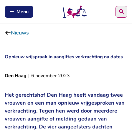
Zoe
Menu
Nieuws
Opnieuw vrijspraak in aangiftes verkrachting na dates
Den Haag
|
6 november 2023
Het gerechtshof Den Haag heeft vandaag twee
vrouwen en een man opnieuw vrijgesproken van
verkrachting. Tegen hen werd door meerdere
vrouwen aangifte of melding gedaan van
verkrachting. De vier aangeefsters dachten