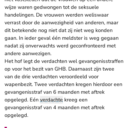
wijze waren gedwongen tot de seksuele
handelingen. De vrouwen werden weliswaar
verrast door de aanwezigheid van anderen, maar
dit betekende nog niet dat zij niet weg konden
gaan. In ieder geval één meldster is weg gegaan
nadat zij onverwachts werd geconfronteerd met
andere aanwezigen.
Het hof legt de verdachten wel gevangenisstraffen
op voor het bezit van GHB. Daarnaast zijn twee
van de drie verdachten veroordeeld voor
wapenbezit. Twee verdachten kregen hierdoor een
gevangenisstraf van 6 maanden met aftrek
opgelegd. Eén
verdachte
kreeg een
gevangenisstraf van 4 maanden met aftrek
opgelegd.