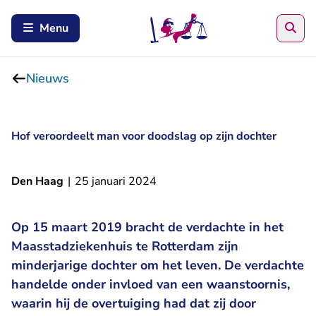
Zoe
Menu
Nieuws
Hof veroordeelt man voor doodslag op zijn dochter
Den Haag
|
25 januari 2024
Op 15 maart 2019 bracht de verdachte in het
Maasstadziekenhuis te Rotterdam zijn
minderjarige dochter om het leven. De verdachte
handelde onder invloed van een waanstoornis,
waarin hij de overtuiging had dat zij door