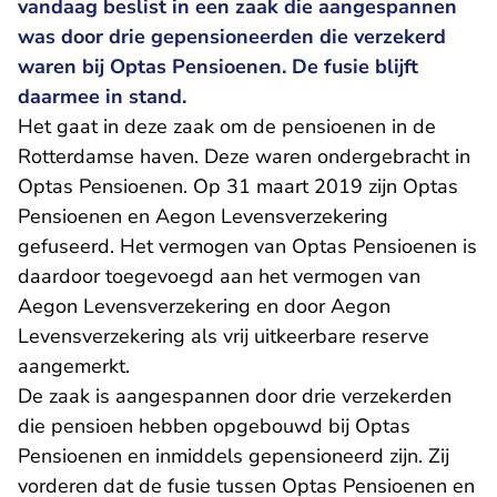
vandaag beslist in een zaak die aangespannen
was door drie gepensioneerden die verzekerd
waren bij Optas Pensioenen. De fusie blijft
daarmee in stand.
Het gaat in deze zaak om de pensioenen in de
Rotterdamse haven. Deze waren ondergebracht in
Optas Pensioenen. Op 31 maart 2019 zijn Optas
Pensioenen en Aegon Levensverzekering
gefuseerd. Het vermogen van Optas Pensioenen is
daardoor toegevoegd aan het vermogen van
Aegon Levensverzekering en door Aegon
Levensverzekering als vrij uitkeerbare reserve
aangemerkt.
De zaak is aangespannen door drie verzekerden
die pensioen hebben opgebouwd bij Optas
Pensioenen en inmiddels gepensioneerd zijn. Zij
vorderen dat de fusie tussen Optas Pensioenen en