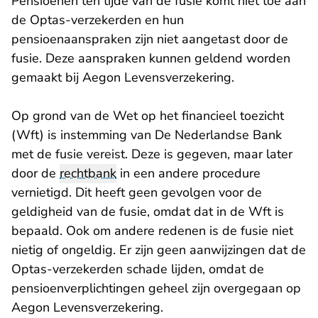
Pensioenen ten tijde van de fusie komt niet toe aan
de Optas-verzekerden en hun
pensioenaanspraken zijn niet aangetast door de
fusie. Deze aanspraken kunnen geldend worden
gemaakt bij Aegon Levensverzekering.
Op grond van de Wet op het financieel toezicht
(Wft) is instemming van De Nederlandse Bank
met de fusie vereist. Deze is gegeven, maar later
door de
rechtbank
in een andere procedure
vernietigd. Dit heeft geen gevolgen voor de
geldigheid van de fusie, omdat dat in de Wft is
bepaald. Ook om andere redenen is de fusie niet
nietig of ongeldig. Er zijn geen aanwijzingen dat de
Optas-verzekerden schade lijden, omdat de
pensioenverplichtingen geheel zijn overgegaan op
Aegon Levensverzekering.