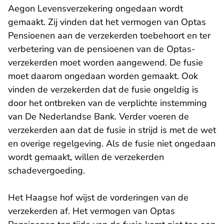
Aegon Levensverzekering ongedaan wordt
gemaakt. Zij vinden dat het vermogen van Optas
Pensioenen aan de verzekerden toebehoort en ter
verbetering van de pensioenen van de Optas-
verzekerden moet worden aangewend. De fusie
moet daarom ongedaan worden gemaakt. Ook
vinden de verzekerden dat de fusie ongeldig is
door het ontbreken van de verplichte instemming
van De Nederlandse Bank. Verder voeren de
verzekerden aan dat de fusie in strijd is met de wet
en overige regelgeving. Als de fusie niet ongedaan
wordt gemaakt, willen de verzekerden
schadevergoeding.
Het Haagse hof wijst de vorderingen van de
verzekerden af. Het vermogen van Optas