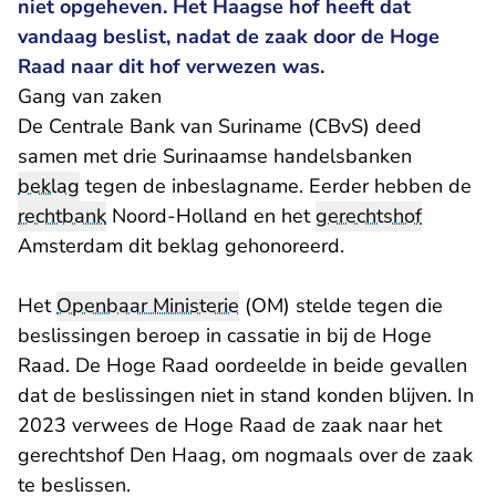
niet opgeheven. Het Haagse hof heeft dat
vandaag beslist, nadat de zaak door de Hoge
Raad naar dit hof verwezen was.
Gang van zaken
De Centrale Bank van Suriname (CBvS) deed
samen met drie Surinaamse handelsbanken
beklag
tegen de inbeslagname. Eerder hebben de
rechtbank
Noord-Holland en het
gerechtshof
Amsterdam dit beklag gehonoreerd.
Het
Openbaar Ministerie
(OM) stelde tegen die
beslissingen beroep in cassatie in bij de Hoge
Raad. De Hoge Raad oordeelde in beide gevallen
dat de beslissingen niet in stand konden blijven. In
2023 verwees de Hoge Raad de zaak naar het
gerechtshof Den Haag, om nogmaals over de zaak
te beslissen.