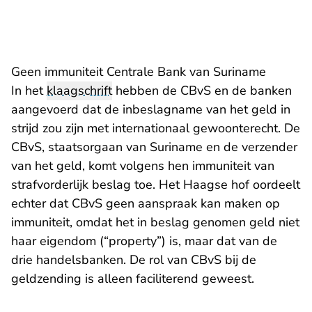
Geen immuniteit Centrale Bank van Suriname
In het
klaagschrift
hebben de CBvS en de banken
aangevoerd dat de inbeslagname van het geld in
strijd zou zijn met internationaal gewoonterecht. De
CBvS, staatsorgaan van Suriname en de verzender
van het geld, komt volgens hen immuniteit van
strafvorderlijk beslag toe. Het Haagse hof oordeelt
echter dat CBvS geen aanspraak kan maken op
immuniteit, omdat het in beslag genomen geld niet
haar eigendom (“property”) is, maar dat van de
drie handelsbanken. De rol van CBvS bij de
geldzending is alleen faciliterend geweest.