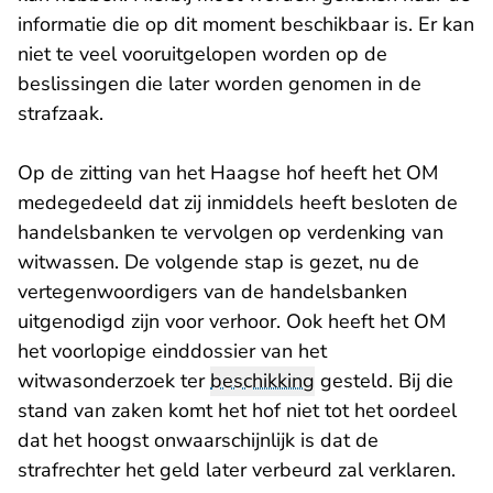
informatie die op dit moment beschikbaar is. Er kan
niet te veel vooruitgelopen worden op de
beslissingen die later worden genomen in de
strafzaak.
Op de zitting van het Haagse hof heeft het OM
medegedeeld dat zij inmiddels heeft besloten de
handelsbanken te vervolgen op verdenking van
witwassen. De volgende stap is gezet, nu de
vertegenwoordigers van de handelsbanken
uitgenodigd zijn voor verhoor. Ook heeft het OM
het voorlopige einddossier van het
witwasonderzoek ter
beschikking
gesteld. Bij die
stand van zaken komt het hof niet tot het oordeel
dat het hoogst onwaarschijnlijk is dat de
strafrechter het geld later verbeurd zal verklaren.