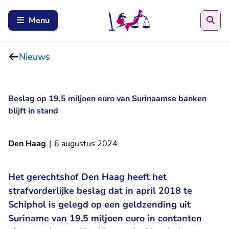
Zoe
Menu
Nieuws
Beslag op 19,5 miljoen euro van Surinaamse banken
blijft in stand
Den Haag
|
6 augustus 2024
Het gerechtshof Den Haag heeft het
strafvorderlijke beslag dat in april 2018 te
Schiphol is gelegd op een geldzending uit
Suriname van 19,5 miljoen euro in contanten