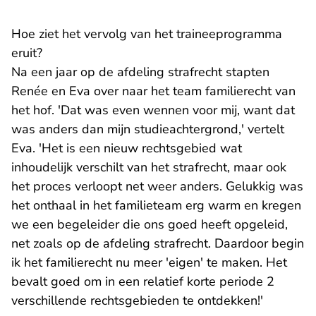
Hoe ziet het vervolg van het traineeprogramma
eruit?
Na een jaar op de afdeling strafrecht stapten
Renée en Eva over naar het team familierecht van
het hof. 'Dat was even wennen voor mij, want dat
was anders dan mijn studieachtergrond,' vertelt
Eva. 'Het is een nieuw rechtsgebied wat
inhoudelijk verschilt van het strafrecht, maar ook
het proces verloopt net weer anders. Gelukkig was
het onthaal in het familieteam erg warm en kregen
we een begeleider die ons goed heeft opgeleid,
net zoals op de afdeling strafrecht. Daardoor begin
ik het familierecht nu meer 'eigen' te maken. Het
bevalt goed om in een relatief korte periode 2
verschillende rechtsgebieden te ontdekken!'