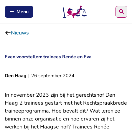
Zoe
Menu
Nieuws
Even voorstellen: trainees Renée en Eva
Den Haag
|
26 september 2024
In november 2023 zijn bij het gerechtshof Den
Haag 2 trainees gestart met het Rechtspraakbrede
traineeprogramma. Hoe bevalt dit? Wat leren ze
binnen onze organisatie en hoe ervaren zij het
werken bij het Haagse hof? Trainees Renée