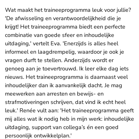
Wat maakt het traineeprogramma leuk voor jullie?
'De afwisseling en verantwoordelijkheid die je
krijgt! Het traineeprogramma biedt een perfecte
combinatie van goede sfeer en inhoudelijke
uitdaging,' vertelt Eva. 'Enerzijds is alles heel
informeel en laagdrempelig, waardoor je ook je
vragen durft te stellen. Anderzijds wordt er
genoeg aan je toevertrouwd. Ik leer elke dag iets
nieuws. Het traineeprogramma is daarnaast veel
inhoudelijker dan ik aanvankelijk dacht. Je mag
meewerken aan arresten en bewijs- en
strafmotiveringen schrijven, dat vind ik echt heel
leuk.' Renée vult aan: 'Het traineeprogramma geeft
mij alles wat ik nodig heb in mijn werk: inhoudelijke
uitdaging, support van collega’s én een goed
persoonlijk ontwikkelplan.'