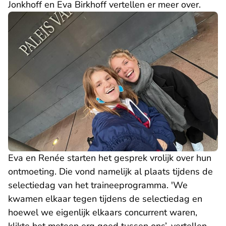
Jonkhoff en Eva Birkhoff vertellen er meer over.
Eva en Renée starten het gesprek vrolijk over hun
ontmoeting. Die vond namelijk al plaats tijdens de
selectiedag van het traineeprogramma. 'We
kwamen elkaar tegen tijdens de selectiedag en
hoewel we eigenlijk elkaars concurrent waren,