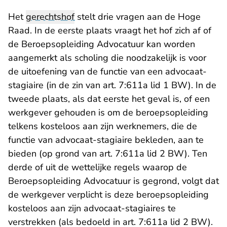
Het
gerechtshof
stelt drie vragen aan de Hoge
Raad. In de eerste plaats vraagt het hof zich af of
de Beroepsopleiding Advocatuur kan worden
aangemerkt als scholing die noodzakelijk is voor
de uitoefening van de functie van een advocaat-
stagiaire (in de zin van art. 7:611a lid 1 BW). In de
tweede plaats, als dat eerste het geval is, of een
werkgever gehouden is om de beroepsopleiding
telkens kosteloos aan zijn werknemers, die de
functie van advocaat-stagiaire bekleden, aan te
bieden (op grond van art. 7:611a lid 2 BW). Ten
derde of uit de wettelijke regels waarop de
Beroepsopleiding Advocatuur is gegrond, volgt dat
de werkgever verplicht is deze beroepsopleiding
kosteloos aan zijn advocaat-stagiaires te
verstrekken (als bedoeld in art. 7:611a lid 2 BW).