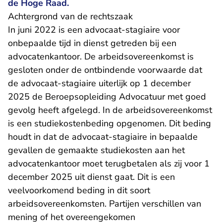
de Hoge Raad.
Achtergrond van de rechtszaak
In juni 2022 is een advocaat-stagiaire voor
onbepaalde tijd in dienst getreden bij een
advocatenkantoor. De arbeidsovereenkomst is
gesloten onder de ontbindende voorwaarde dat
de advocaat-stagiaire uiterlijk op 1 december
2025 de Beroepsopleiding Advocatuur met goed
gevolg heeft afgelegd. In de arbeidsovereenkomst
is een studiekostenbeding opgenomen. Dit beding
houdt in dat de advocaat-stagiaire in bepaalde
gevallen de gemaakte studiekosten aan het
advocatenkantoor moet terugbetalen als zij voor 1
december 2025 uit dienst gaat. Dit is een
veelvoorkomend beding in dit soort
arbeidsovereenkomsten. Partijen verschillen van
mening of het overeengekomen