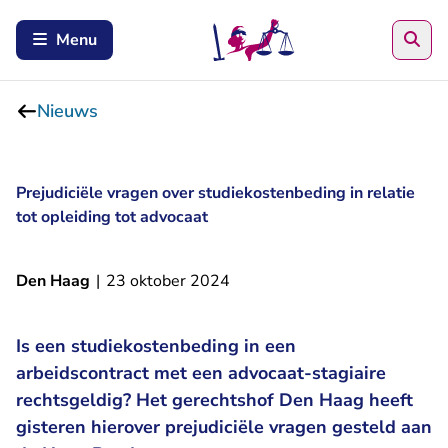
Zoe
Menu
Nieuws
Prejudiciële vragen over studiekostenbeding in relatie
tot opleiding tot advocaat
Den Haag
|
23 oktober 2024
Is een studiekostenbeding in een
arbeidscontract met een advocaat-stagiaire
rechtsgeldig? Het gerechtshof Den Haag heeft
gisteren hierover prejudiciële vragen gesteld aan