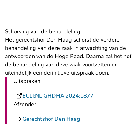
Schorsing van de behandeling
Het gerechtshof Den Haag schorst de verdere
behandeling van deze zaak in afwachting van de
antwoorden van de Hoge Raad. Daarna zal het hof
de behandeling van deze zaak voortzetten en
uiteindelijk een definitieve uitspraak doen.
Uitspraken
- U verlaat Recht
ECLI:NL:GHDHA:2024:1877
Afzender
Gerechtshof Den Haag