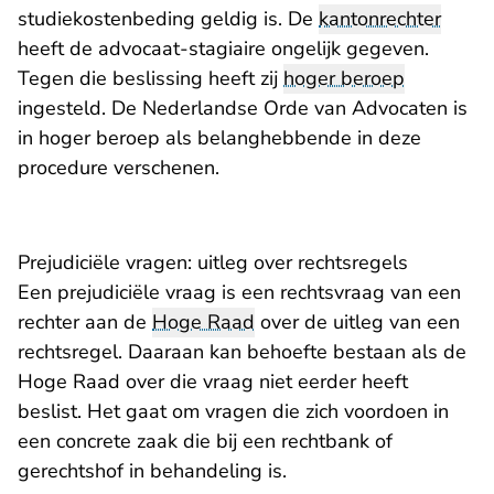
studiekostenbeding geldig is. De
kantonrechter
heeft de advocaat-stagiaire ongelijk gegeven.
Tegen die beslissing heeft zij
hoger beroep
ingesteld. De Nederlandse Orde van Advocaten is
in hoger beroep als belanghebbende in deze
procedure verschenen.
Prejudiciële vragen: uitleg over rechtsregels
Een prejudiciële vraag is een rechtsvraag van een
rechter aan de
Hoge Raad
over de uitleg van een
rechtsregel. Daaraan kan behoefte bestaan als de
Hoge Raad over die vraag niet eerder heeft
beslist. Het gaat om vragen die zich voordoen in
een concrete zaak die bij een rechtbank of
gerechtshof in behandeling is.