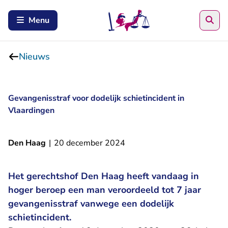
Zoe
Menu
Nieuws
Gevangenisstraf voor dodelijk schietincident in
Vlaardingen
Den Haag
|
20 december 2024
Het gerechtshof Den Haag heeft vandaag in
hoger beroep een man veroordeeld tot 7 jaar
gevangenisstraf vanwege een dodelijk
schietincident.