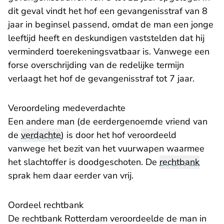
dit geval vindt het hof een gevangenisstraf van 8
jaar in beginsel passend, omdat de man een jonge
leeftijd heeft en deskundigen vaststelden dat hij
verminderd toerekeningsvatbaar is. Vanwege een
forse overschrijding van de redelijke termijn
verlaagt het hof de gevangenisstraf tot 7 jaar.
Veroordeling medeverdachte
Een andere man (de eerdergenoemde vriend van
de
verdachte
) is door het hof veroordeeld
vanwege het bezit van het vuurwapen waarmee
het slachtoffer is doodgeschoten. De
rechtbank
sprak hem daar eerder van vrij.
Oordeel rechtbank
De rechtbank Rotterdam veroordeelde de man in