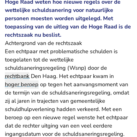
Hoge Raad weten hoe nieuwe regels over de
wettelijke schuldsanering voor natuurlijke
personen moesten worden uitgelegd. Met
toepassing van de uitleg van de Hoge Raad is de
rechtszaak nu beslist.
Achtergrond van de rechtszaak
Een echtpaar met problematische schulden is
toegelaten tot de wettelijke
schuldsaneringsregeling (Wsnp) door de
rechtbank
Den Haag. Het echtpaar kwam in
hoger beroep
op tegen het aanvangsmoment van
de termijn van de schuldsaneringsregeling, omdat
zij al jaren in trajecten van gemeentelijke
schuldhulpverlening hadden verkeerd. Met een
beroep op een nieuwe regel wenste het echtpaar
dat de rechter uitging van een veel eerdere
ingangsdatum voor de schuldsaneringsregeling.