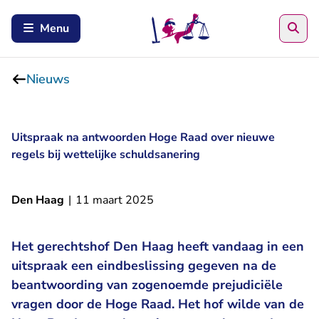
Zoe
Menu
Nieuws
Uitspraak na antwoorden Hoge Raad over nieuwe
regels bij wettelijke schuldsanering
Den Haag
|
11 maart 2025
Het gerechtshof Den Haag heeft vandaag in een
uitspraak een eindbeslissing gegeven na de
beantwoording van zogenoemde prejudiciële
vragen door de Hoge Raad. Het hof wilde van de