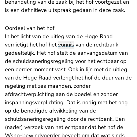
behandeling van de zaak bij het hof voortgezet en
is een definitieve uitspraak gedaan in deze zaak.
Oordeel van het hof
In het licht van de uitleg van de Hoge Raad
vernietigt het hof het
vonnis
van de rechtbank
gedeeltelijk. Het hof stelt de aanvangsdatum van
de schuldsaneringsregeling voor het echtpaar op
een eerder moment vast. Ook in lijn met de uitleg
van de Hoge Raad verlengt het hof de duur van de
regeling met zes maanden, zonder
afdrachtverplichting aan de boedel en zonder
inspanningsverplichting. Dat is nodig met het oog
op de benodigde afwikkeling van de
schuldsaneringsregeling door de rechtbank. Een
(nader) verzoek van het echtpaar dat het hof de
Wsnp-bewindvoerder beveelt om dat wat sinds