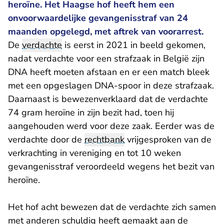
heroïne. Het Haagse hof heeft hem een
onvoorwaardelijke gevangenisstraf van 24
maanden opgelegd, met aftrek van voorarrest.
De
verdachte
is eerst in 2021 in beeld gekomen,
nadat verdachte voor een strafzaak in België zijn
DNA heeft moeten afstaan en er een match bleek
met een opgeslagen DNA-spoor in deze strafzaak.
Daarnaast is bewezenverklaard dat de verdachte
74 gram heroïne in zijn bezit had, toen hij
aangehouden werd voor deze zaak. Eerder was de
verdachte door de
rechtbank
vrijgesproken van de
verkrachting in vereniging en tot 10 weken
gevangenisstraf veroordeeld wegens het bezit van
heroïne.
Het hof acht bewezen dat de verdachte zich samen
met anderen schuldig heeft gemaakt aan de