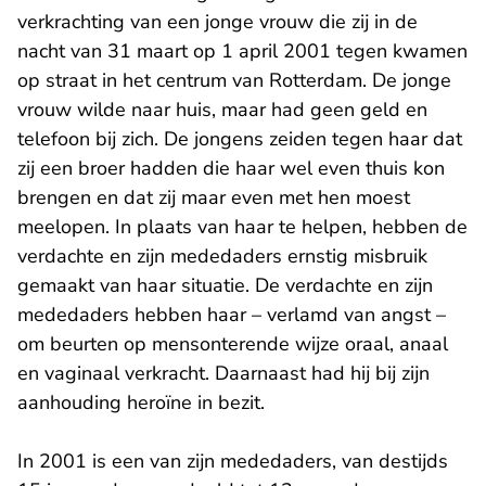
verkrachting van een jonge vrouw die zij in de
nacht van 31 maart op 1 april 2001 tegen kwamen
op straat in het centrum van Rotterdam. De jonge
vrouw wilde naar huis, maar had geen geld en
telefoon bij zich. De jongens zeiden tegen haar dat
zij een broer hadden die haar wel even thuis kon
brengen en dat zij maar even met hen moest
meelopen. In plaats van haar te helpen, hebben de
verdachte en zijn mededaders ernstig misbruik
gemaakt van haar situatie. De verdachte en zijn
mededaders hebben haar – verlamd van angst –
om beurten op mensonterende wijze oraal, anaal
en vaginaal verkracht. Daarnaast had hij bij zijn
aanhouding heroïne in bezit.
In 2001 is een van zijn mededaders, van destijds