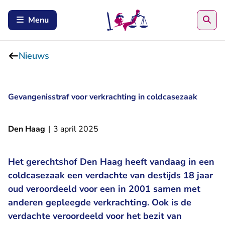
Zoe
Menu
Nieuws
Gevangenisstraf voor verkrachting in coldcasezaak
Den Haag
|
3 april 2025
Het gerechtshof Den Haag heeft vandaag in een
coldcasezaak een verdachte van destijds 18 jaar
oud veroordeeld voor een in 2001 samen met
anderen gepleegde verkrachting. Ook is de
verdachte veroordeeld voor het bezit van