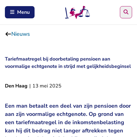
Zoe
Menu
Nieuws
Tariefmaatregel bij doorbetaling pensioen aan
voormalige echtgenote in strijd met gelijkheidsbeginsel
Den Haag
|
13 mei 2025
Een man betaalt een deel van zijn pensioen door
aan zijn voormalige echtgenote. Op grond van
een tariefmaatregel in de inkomstenbelasting
kan hij dit bedrag niet langer aftrekken tegen