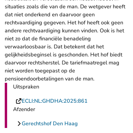
situaties zoals die van de man. De wetgever heeft
dat niet onderkend en daarvoor geen
rechtvaardiging gegeven. Het hof heeft ook geen
andere rechtvaardiging kunnen vinden. Ook is het
niet zo dat de financiële benadeling
verwaarloosbaar is. Dat betekent dat het
gelijkheidsbeginsel is geschonden. Het hof biedt
daarvoor rechtsherstel. De tariefmaatregel mag
niet worden toegepast op de
pensioendoorbetalingen van de man.
Uitspraken
- U verlaat Rechts
ECLI:NL:GHDHA:2025:861
Afzender
Gerechtshof Den Haag