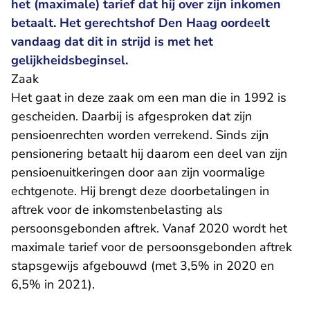
het (maximale) tarief dat hij over zijn inkomen
betaalt. Het gerechtshof Den Haag oordeelt
vandaag dat dit in strijd is met het
gelijkheidsbeginsel.
Zaak
Het gaat in deze zaak om een man die in 1992 is
gescheiden. Daarbij is afgesproken dat zijn
pensioenrechten worden verrekend. Sinds zijn
pensionering betaalt hij daarom een deel van zijn
pensioenuitkeringen door aan zijn voormalige
echtgenote. Hij brengt deze doorbetalingen in
aftrek voor de inkomstenbelasting als
persoonsgebonden aftrek. Vanaf 2020 wordt het
maximale tarief voor de persoonsgebonden aftrek
stapsgewijs afgebouwd (met 3,5% in 2020 en
6,5% in 2021).