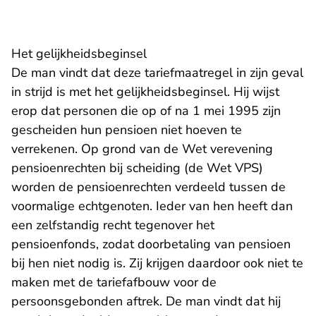
Het gelijkheidsbeginsel
De man vindt dat deze tariefmaatregel in zijn geval
in strijd is met het gelijkheidsbeginsel. Hij wijst
erop dat personen die op of na 1 mei 1995 zijn
gescheiden hun pensioen niet hoeven te
verrekenen. Op grond van de Wet verevening
pensioenrechten bij scheiding (de Wet VPS)
worden de pensioenrechten verdeeld tussen de
voormalige echtgenoten. Ieder van hen heeft dan
een zelfstandig recht tegenover het
pensioenfonds, zodat doorbetaling van pensioen
bij hen niet nodig is. Zij krijgen daardoor ook niet te
maken met de tariefafbouw voor de
persoonsgebonden aftrek. De man vindt dat hij