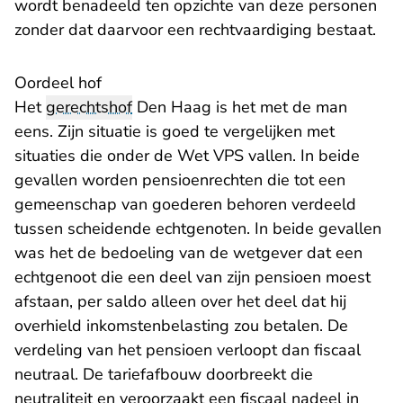
wordt benadeeld ten opzichte van deze personen
zonder dat daarvoor een rechtvaardiging bestaat.
Oordeel hof
Het
gerechtshof
Den Haag is het met de man
eens. Zijn situatie is goed te vergelijken met
situaties die onder de Wet VPS vallen. In beide
gevallen worden pensioenrechten die tot een
gemeenschap van goederen behoren verdeeld
tussen scheidende echtgenoten. In beide gevallen
was het de bedoeling van de wetgever dat een
echtgenoot die een deel van zijn pensioen moest
afstaan, per saldo alleen over het deel dat hij
overhield inkomstenbelasting zou betalen. De
verdeling van het pensioen verloopt dan fiscaal
neutraal. De tariefafbouw doorbreekt die
neutraliteit en veroorzaakt een fiscaal nadeel in