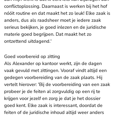
conflictoplossing. Daarnaast is werken bij het hof
nóóit routine en dat maakt het zo leuk! Elke zaak is
anders, dus als raadsheer moet je iedere zaak
serieus bekijken, je goed inlezen en de juridische
materie goed begrijpen. Dat maakt het zo
ontzettend uitdagend.'
Goed voorbereid op zitting
Als Alexander op kantoor werkt, zijn de dagen
vaak gevuld met zittingen. Vooraf vindt altijd een
gedegen voorbereiding van de zaak plaats. Hij
vertelt hierover: 'Bij de voorbereiding van een zaak
probeer je de feiten al zorgvuldig op een rij te
krijgen voor jezelf en zorg je dat je het dossier
goed kent. Elke zaak is interessant, doordat de
feiten of de juridische inhoud altijd weer anders