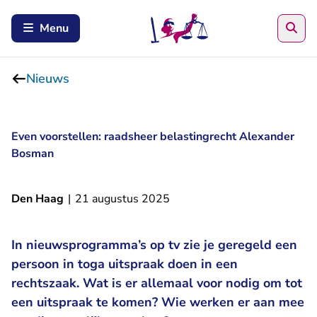
Zoe
Menu
Nieuws
Even voorstellen: raadsheer belastingrecht Alexander
Bosman
Den Haag
|
21 augustus 2025
In nieuwsprogramma’s op tv zie je geregeld een
persoon in toga uitspraak doen in een
rechtszaak. Wat is er allemaal voor nodig om tot
een uitspraak te komen? Wie werken er aan mee