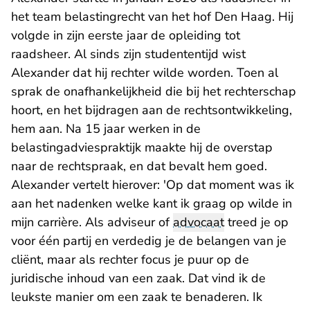
het team belastingrecht van het hof Den Haag. Hij
volgde in zijn eerste jaar de opleiding tot
raadsheer. Al sinds zijn studententijd wist
Alexander dat hij rechter wilde worden. Toen al
sprak de onafhankelijkheid die bij het rechterschap
hoort, en het bijdragen aan de rechtsontwikkeling,
hem aan. Na 15 jaar werken in de
belastingadviespraktijk maakte hij de overstap
naar de rechtspraak, en dat bevalt hem goed.
Alexander vertelt hierover: 'Op dat moment was ik
aan het nadenken welke kant ik graag op wilde in
mijn carrière. Als adviseur of
advocaat
treed je op
voor één partij en verdedig je de belangen van je
cliënt, maar als rechter focus je puur op de
juridische inhoud van een zaak. Dat vind ik de
leukste manier om een zaak te benaderen. Ik