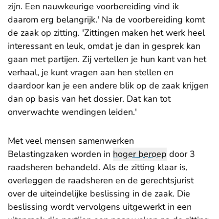
zijn. Een nauwkeurige voorbereiding vind ik
daarom erg belangrijk.' Na de voorbereiding komt
de zaak op zitting. 'Zittingen maken het werk heel
interessant en leuk, omdat je dan in gesprek kan
gaan met partijen. Zij vertellen je hun kant van het
verhaal, je kunt vragen aan hen stellen en
daardoor kan je een andere blik op de zaak krijgen
dan op basis van het dossier. Dat kan tot
onverwachte wendingen leiden.'
Met veel mensen samenwerken
Belastingzaken worden in
hoger beroep
door 3
raadsheren behandeld. Als de zitting klaar is,
overleggen de raadsheren en de gerechtsjurist
over de uiteindelijke beslissing in de zaak. Die
beslissing wordt vervolgens uitgewerkt in een